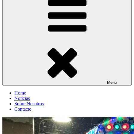
Menú
Home
Noticias
Sobre Nosotros
Contacto