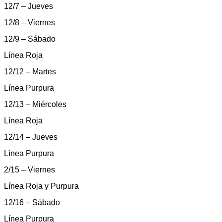
12/7 – Jueves
12/8 – Viernes
12/9 – Sábado
Línea Roja
12/12 – Martes
Línea Purpura
12/13 – Miércoles
Línea Roja
12/14 – Jueves
Línea Purpura
2/15 – Viernes
Línea Roja y Purpura
12/16 – Sábado
Línea Purpura