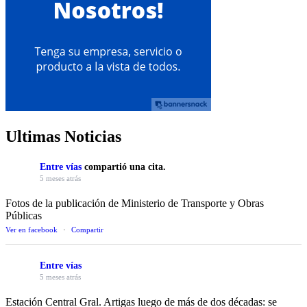
Ultimas Noticias
Entre vías
compartió una cita.
5 meses atrás
Fotos de la publicación de Ministerio de Transporte y Obras
Públicas
Ver en facebook
·
Compartir
Entre vías
5 meses atrás
Estación Central Gral. Artigas luego de más de dos décadas: se