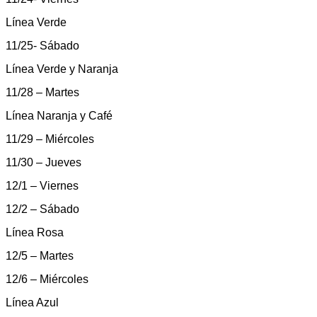
Línea Verde
11/25- Sábado
Línea Verde y Naranja
11/28 – Martes
Línea Naranja y Café
11/29 – Miércoles
11/30 – Jueves
12/1 – Viernes
12/2 – Sábado
Línea Rosa
12/5 – Martes
12/6 – Miércoles
Línea Azul