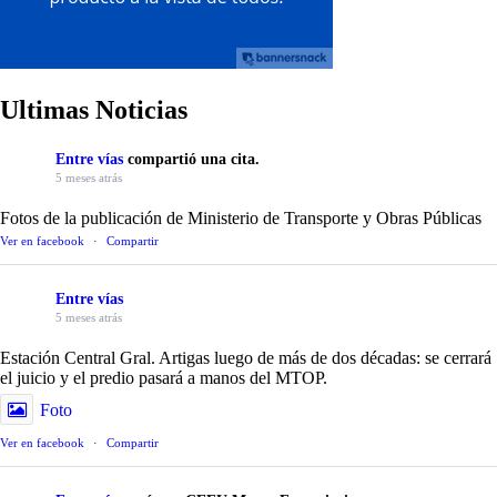
Ultimas Noticias
Entre vías
compartió una cita.
5 meses atrás
Fotos de la publicación de Ministerio de Transporte y Obras Públicas
Ver en facebook
·
Compartir
Entre vías
5 meses atrás
Estación Central Gral. Artigas luego de más de dos décadas: se cerrará
el juicio y el predio pasará a manos del MTOP.
Foto
Ver en facebook
·
Compartir