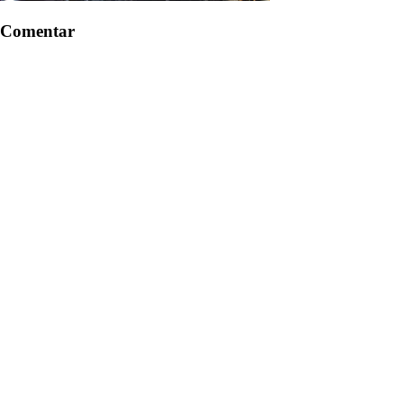
Comentar