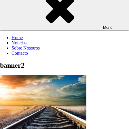
Menú
Home
Noticias
Sobre Nosotros
Contacto
banner2