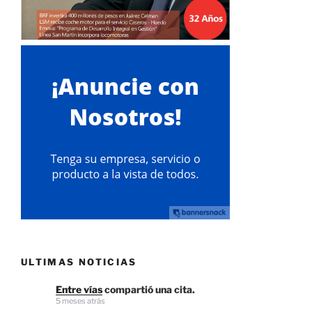
ULTIMAS NOTICIAS
Entre vías
compartió una cita.
5 meses atrás