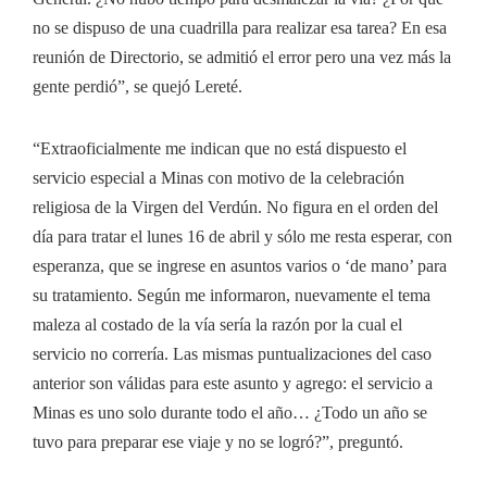
no se dispuso de una cuadrilla para realizar esa tarea? En esa
reunión de Directorio, se admitió el error pero una vez más la
gente perdió”, se quejó Lereté.
“Extraoficialmente me indican que no está dispuesto el
servicio especial a Minas con motivo de la celebración
religiosa de la Virgen del Verdún. No figura en el orden del
día para tratar el lunes 16 de abril y sólo me resta esperar, con
esperanza, que se ingrese en asuntos varios o ‘de mano’ para
su tratamiento. Según me informaron, nuevamente el tema
maleza al costado de la vía sería la razón por la cual el
servicio no correría. Las mismas puntualizaciones del caso
anterior son válidas para este asunto y agrego: el servicio a
Minas es uno solo durante todo el año… ¿Todo un año se
tuvo para preparar ese viaje y no se logró?”, preguntó.