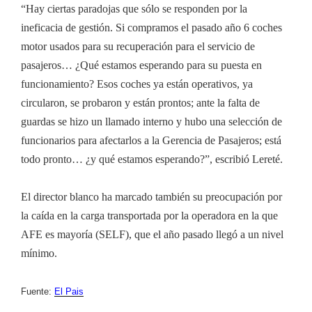
“Hay ciertas paradojas que sólo se responden por la
ineficacia de gestión. Si compramos el pasado año 6 coches
motor usados para su recuperación para el servicio de
pasajeros… ¿Qué estamos esperando para su puesta en
funcionamiento? Esos coches ya están operativos, ya
circularon, se probaron y están prontos; ante la falta de
guardas se hizo un llamado interno y hubo una selección de
funcionarios para afectarlos a la Gerencia de Pasajeros; está
todo pronto… ¿y qué estamos esperando?”, escribió Lereté.
El director blanco ha marcado también su preocupación por
la caída en la carga transportada por la operadora en la que
AFE es mayoría (SELF), que el año pasado llegó a un nivel
mínimo.
Fuente:
El Pais