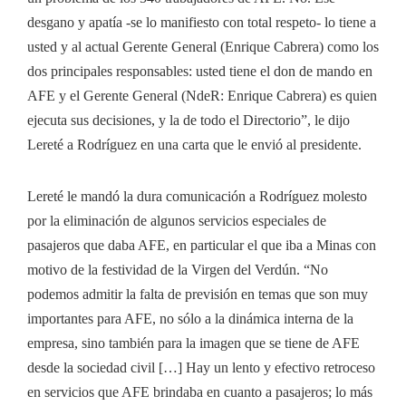
desgano y apatía -se lo manifiesto con total respeto- lo tiene a
usted y al actual Gerente General (Enrique Cabrera) como los
dos principales responsables: usted tiene el don de mando en
AFE y el Gerente General (NdeR: Enrique Cabrera) es quien
ejecuta sus decisiones, y la de todo el Directorio”, le dijo
Lereté a Rodríguez en una carta que le envió al presidente.
Lereté le mandó la dura comunicación a Rodríguez molesto
por la eliminación de algunos servicios especiales de
pasajeros que daba AFE, en particular el que iba a Minas con
motivo de la festividad de la Virgen del Verdún. “No
podemos admitir la falta de previsión en temas que son muy
importantes para AFE, no sólo a la dinámica interna de la
empresa, sino también para la imagen que se tiene de AFE
desde la sociedad civil […] Hay un lento y efectivo retroceso
en servicios que AFE brindaba en cuanto a pasajeros; lo más