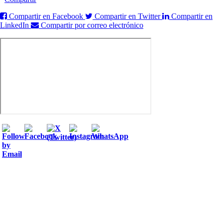
Compartir en Facebook
Compartir en Twitter
Compartir en
LinkedIn
Compartir por correo electrónico