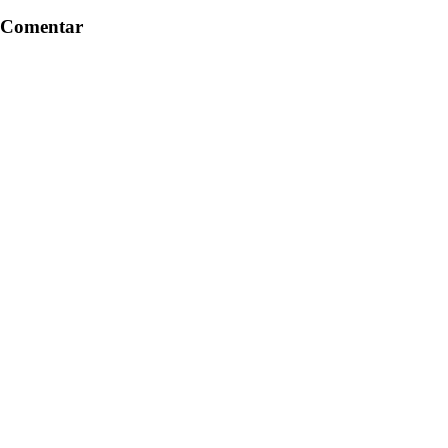
Comentar