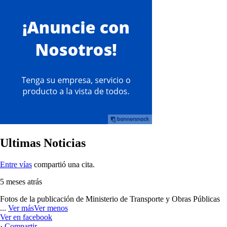
Ultimas Noticias
Entre vías
compartió una cita.
5 meses atrás
Fotos de la publicación de Ministerio de Transporte y Obras Públicas
...
Ver más
Ver menos
Ver en facebook
·
Compartir