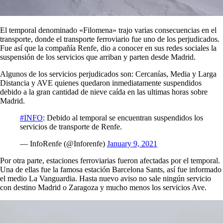
El temporal denominado «Filomena» trajo varias consecuencias en el
transporte, donde el transporte ferroviario fue uno de los perjudicados.
Fue así que la compañía Renfe, dio a conocer en sus redes sociales la
suspensión de los servicios que arriban y parten desde Madrid.
Algunos de los servicios perjudicados son: Cercanías, Media y Larga
Distancia y AVE quienes quedaron inmediatamente suspendidos
debido a la gran cantidad de nieve caída en las ultimas horas sobre
Madrid.
#INFO
: Debido al temporal se encuentran suspendidos los
servicios de transporte de Renfe.
— InfoRenfe (@Inforenfe)
January 9, 2021
Por otra parte, estaciones ferroviarias fueron afectadas por el temporal.
Una de ellas fue la famosa estación Barcelona Sants, así fue informado
el medio La Vanguardia. Hasta nuevo aviso no sale ningún servicio
con destino Madrid o Zaragoza y mucho menos los servicios Ave.