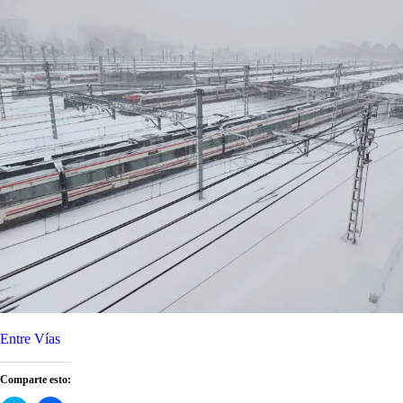
Entre Vías
Comparte esto: