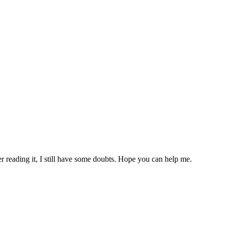
er reading it, I still have some doubts. Hope you can help me.