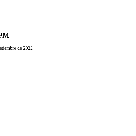
UPM
 setiembre de 2022