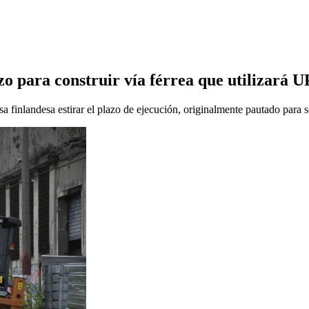
o para construir vía férrea que utilizará 
sa finlandesa estirar el plazo de ejecución, originalmente pautado para