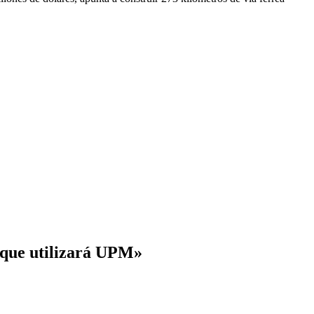
a que utilizará UPM»