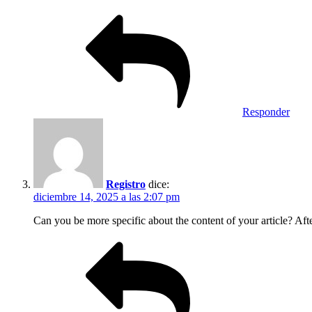
Responder
Registro
dice:
diciembre 14, 2025 a las 2:07 pm
Can you be more specific about the content of your article? Aft