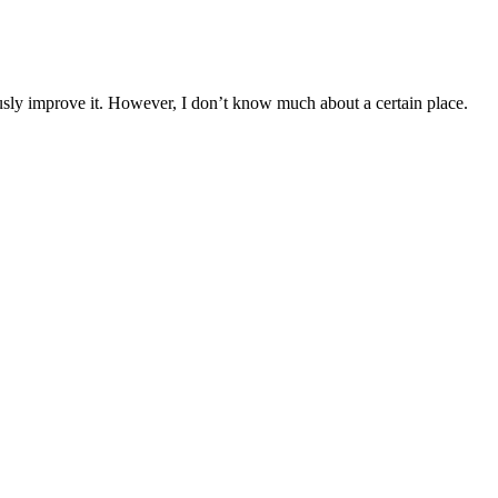
iously improve it. However, I don’t know much about a certain place.