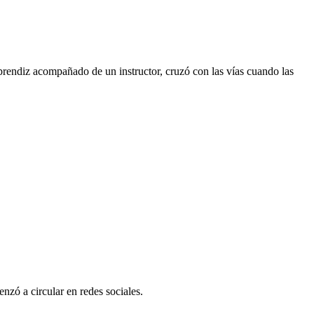
rendiz acompañado de un instructor, cruzó con las vías cuando las
nzó a circular en redes sociales.