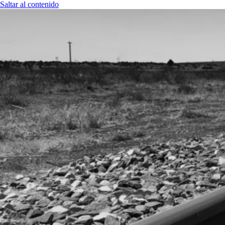
Saltar al contenido