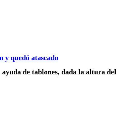
en y quedó atascado
 ayuda de tablones, dada la altura del