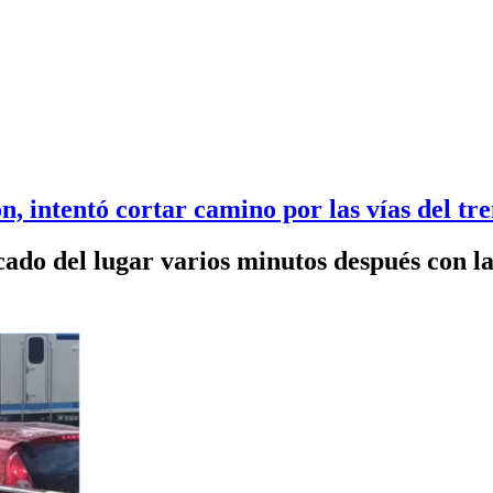
n, intentó cortar camino por las vías del tr
cado del lugar varios minutos después con la