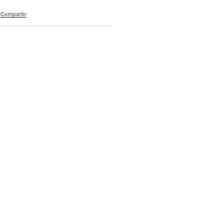
Compartir