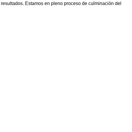
 resultados.
Estamos en pleno proceso de culminación
del