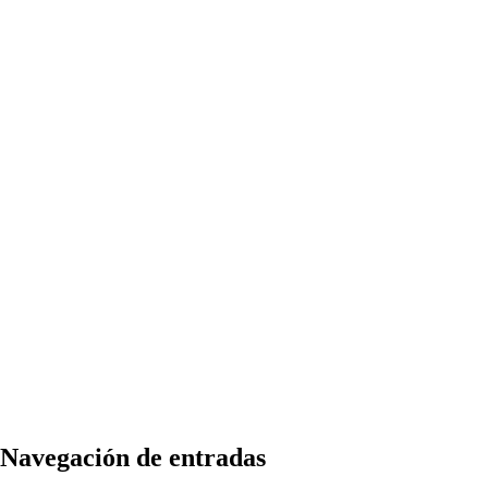
Navegación de entradas