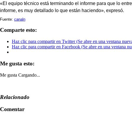
«El equipo técnico está terminando el informe para que lo entre
informe, es muy detallado lo que están haciendo», expresó.
Fuente:
canaln
Comparte esto:
Haz clic para compartir en Twitter (Se abre en una ventana nuev
Haz clic para compartir en Facebook (Se abre en una ventana nu
Me gusta esto:
Me gusta
Cargando...
Relacionado
Comentar