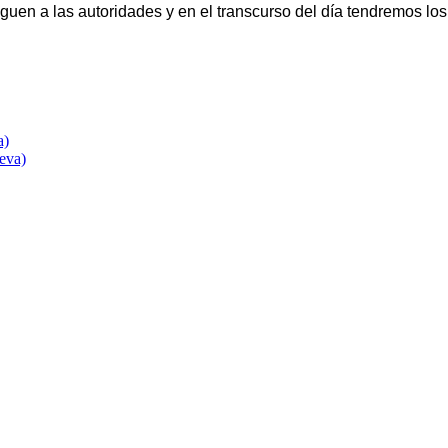
guen a las autoridades y en el transcurso del día tendremos los
a)
eva)