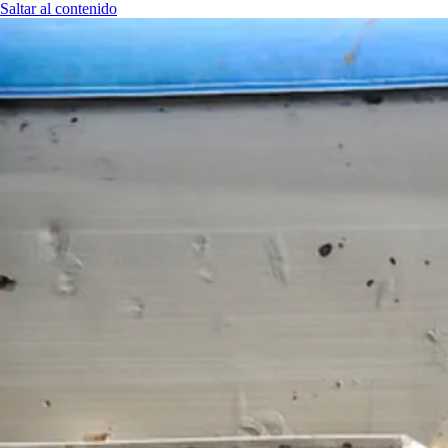
Saltar al contenido