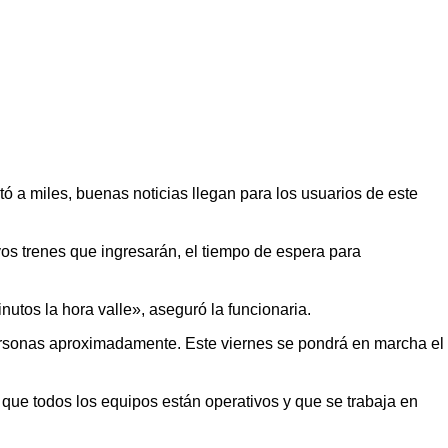
tó a miles, buenas noticias llegan para los usuarios de este
os trenes que ingresarán, el
tiempo de espera para
nutos la hora valle», aseguró la funcionaria.
personas aproximadamente. Este viernes se pondrá en marcha el
o que todos los equipos están operativos y que se trabaja en