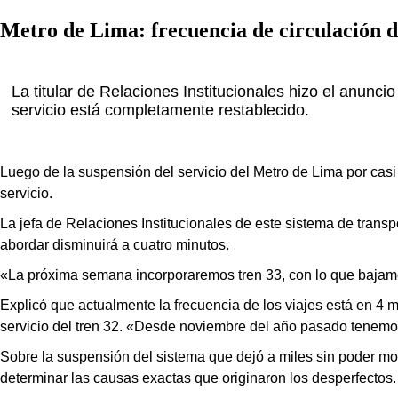
Metro de Lima: frecuencia de circulación d
La titular de Relaciones Institucionales hizo el anunci
servicio está completamente restablecido.
Luego de la suspensión del servicio del
Metro de Lima
por casi
servicio.
La jefa de
Relaciones Institucionales
de este sistema de transp
abordar
disminuirá a cuatro minutos.
«La próxima semana incorporaremos tren 33, con lo que bajamos
Explicó que actualmente la frecuencia de los viajes está en 4
servicio del tren 32. «Desde noviembre del año pasado tenemo
Sobre la suspensión del sistema que dejó a miles sin poder mo
determinar las causas exactas que originaron los desperfectos.