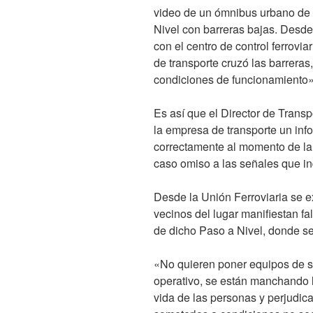
video de un ómnibus urbano de
Nivel con barreras bajas. Desde 
con el centro de control ferrovi
de transporte cruzó las barreras
condiciones de funcionamiento»
Es así que el Director de Transp
la empresa de transporte un inf
correctamente al momento de la
caso omiso a las señales que in
Desde la Unión Ferroviaria se 
vecinos del lugar manifiestan fa
de dicho Paso a Nivel, donde se 
«No quieren poner equipos de s
operativo, se están manchando 
vida de las personas y perjudica