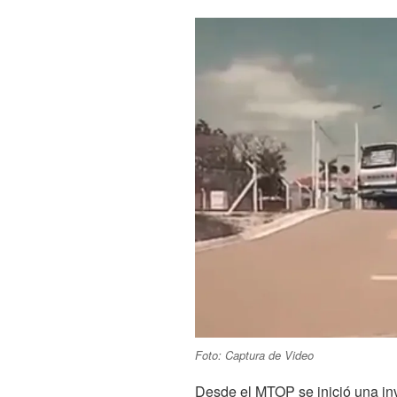
Foto: Captura de Video
Desde el MTOP se inició una inv