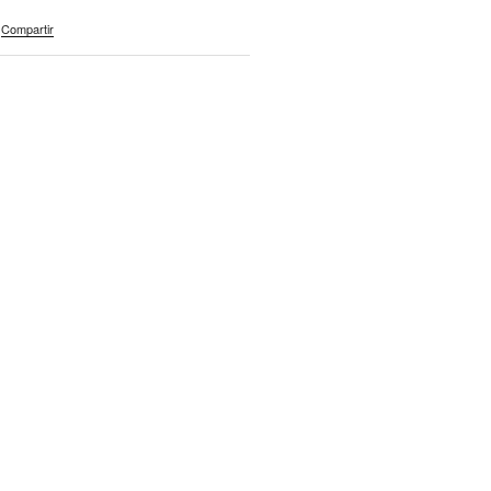
Compartir