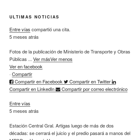
ULTIMAS NOTICIAS
Entre vías
compartió una cita.
5 meses atrás
Fotos de la publicación de Ministerio de Transporte y Obras
Públicas
...
Ver más
Ver menos
Ver en facebook
·
Compartir
Compartir en Facebook
Compartir en Twitter
Compartir en LinkedIn
Compartir por correo electrónico
Entre vías
5 meses atrás
Estación Central Gral. Artigas luego de más de dos
décadas: se cerrará el juicio y el predio pasará a manos del