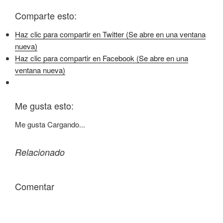
Comparte esto:
Haz clic para compartir en Twitter (Se abre en una ventana
nueva)
Haz clic para compartir en Facebook (Se abre en una
ventana nueva)
Me gusta esto:
Me gusta
Cargando...
Relacionado
Comentar