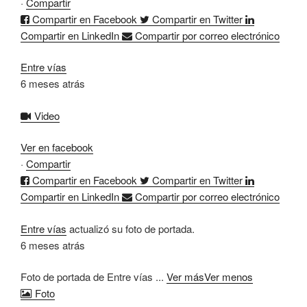
·
Compartir
Compartir en Facebook
Compartir en Twitter
Compartir en LinkedIn
Compartir por correo electrónico
Entre vías
6 meses atrás
Video
Ver en facebook
·
Compartir
Compartir en Facebook
Compartir en Twitter
Compartir en LinkedIn
Compartir por correo electrónico
Entre vías
actualizó su foto de portada.
6 meses atrás
Foto de portada de Entre vías
...
Ver más
Ver menos
Foto