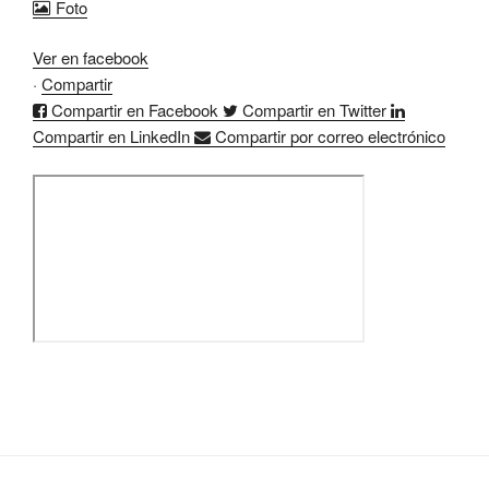
Foto
Ver en facebook
·
Compartir
Compartir en Facebook
Compartir en Twitter
Compartir en LinkedIn
Compartir por correo electrónico