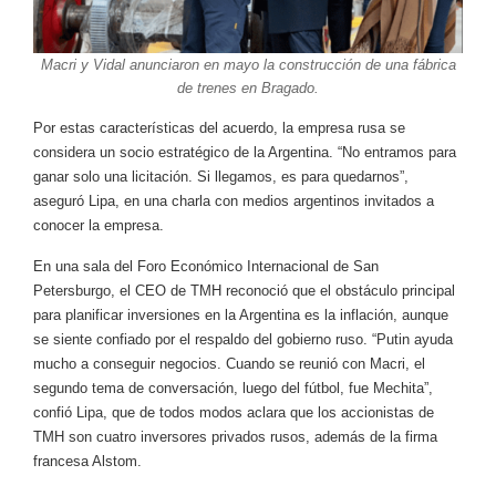
Macri y Vidal anunciaron en mayo la construcción de una fábrica
de trenes en Bragado.
Por estas características del acuerdo, la empresa rusa se
considera un socio estratégico de la Argentina. “No entramos para
ganar solo una licitación. Si llegamos, es para quedarnos”,
aseguró Lipa, en una charla con medios argentinos invitados a
conocer la empresa.
En una sala del Foro Económico Internacional de San
Petersburgo, el CEO de TMH reconoció que el obstáculo principal
para planificar inversiones en la Argentina es la inflación, aunque
se siente confiado por el respaldo del gobierno ruso. “Putin ayuda
mucho a conseguir negocios. Cuando se reunió con Macri, el
segundo tema de conversación, luego del fútbol, fue Mechita”,
confió Lipa, que de todos modos aclara que los accionistas de
TMH son cuatro inversores privados rusos, además de la firma
francesa Alstom.