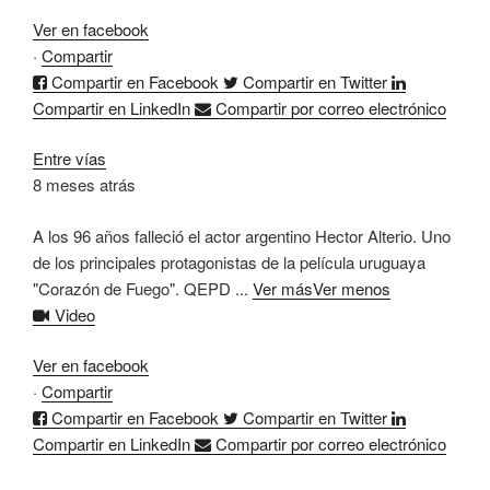
Ver en facebook
·
Compartir
Compartir en Facebook
Compartir en Twitter
Compartir en LinkedIn
Compartir por correo electrónico
Entre vías
8 meses atrás
A los 96 años falleció el actor argentino Hector Alterio. Uno
de los principales protagonistas de la película uruguaya
"Corazón de Fuego".
QEPD
...
Ver más
Ver menos
Video
Ver en facebook
·
Compartir
Compartir en Facebook
Compartir en Twitter
Compartir en LinkedIn
Compartir por correo electrónico