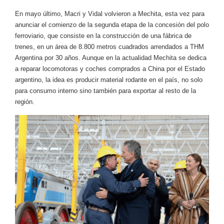
En mayo último, Macri y Vidal volvieron a Mechita, esta vez para
anunciar el comienzo de la segunda etapa de la concesión del polo
ferroviario, que consiste en la construcción de una fábrica de
trenes, en un área de 8.800 metros cuadrados arrendados a THM
Argentina por 30 años. Aunque en la actualidad Mechita se dedica
a reparar locomotoras y coches comprados a China por el Estado
argentino, la idea es producir material rodante en el país, no solo
para consumo interno sino también para exportar al resto de la
región.