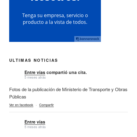
ULTIMAS NOTICIAS
Entre vías
compartió una cita.
5 meses atrás
Fotos de la publicación de Ministerio de Transporte y Obras
Públicas
Ver en facebook
·
Compartir
Entre vías
5 meses atrás