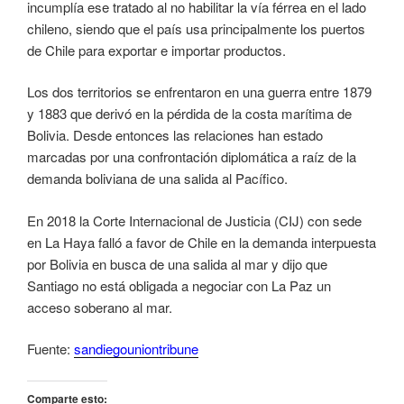
incumplía ese tratado al no habilitar la vía férrea en el lado
chileno, siendo que el país usa principalmente los puertos
de Chile para exportar e importar productos.
Los dos territorios se enfrentaron en una guerra entre 1879
y 1883 que derivó en la pérdida de la costa marítima de
Bolivia. Desde entonces las relaciones han estado
marcadas por una confrontación diplomática a raíz de la
demanda boliviana de una salida al Pacífico.
En 2018 la Corte Internacional de Justicia (CIJ) con sede
en La Haya falló a favor de Chile en la demanda interpuesta
por Bolivia en busca de una salida al mar y dijo que
Santiago no está obligada a negociar con La Paz un
acceso soberano al mar.
Fuente:
sandiegouniontribune
Comparte esto: