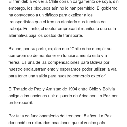
El tren debía volver a Chile con un cargamento de soya, sin
embargo, los bloqueos aún no lo han permitido. El gobierno
ha convocado a un diálogo para explicar a los
transportistas que el tren no afectaría sus fuentes de
trabajo. En tanto, el sector empresarial manifestó que esta
alternativa baja los costos de transporte.
Blanco, por su parte, explicó que “Chile debe cumplir su
compromiso de mantener en funcionamiento esta vía
férrea. Es una de las compensaciones para Bolivia por
nuestro enclaustramiento y esperamos poder utilizar la vía
para tener una salida para nuestro comercio exterior”.
El Tratado de Paz y Amistad de 1904 entre Chile y Bolivia
obliga a las naciones unir el puerto de Arica con La Paz por
un ferrocarril.
Por falta de funcionamiento del tren por 15 años, La Paz
denunció en reiteradas ocasiones que el vecino país