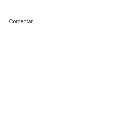
Comentar