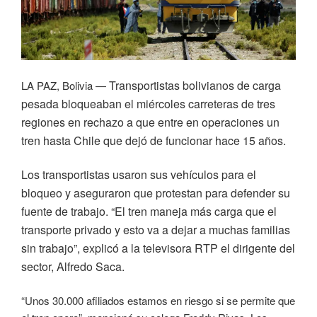
Transportistas bolivianos de carga
LA PAZ, Bolivia —
pesada bloqueaban el miércoles carreteras de tres
regiones en rechazo a que entre en operaciones un
tren hasta Chile que dejó de funcionar hace 15 años.
Los transportistas usaron sus vehículos para el
bloqueo y aseguraron que protestan para defender su
fuente de trabajo. “El tren maneja más carga que el
transporte privado y esto va a dejar a muchas familias
sin trabajo”, explicó a la televisora RTP el dirigente del
sector, Alfredo Saca.
“Unos 30.000 afiliados estamos en riesgo si se permite que