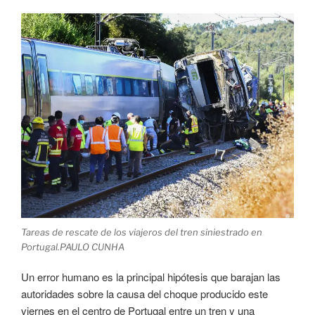
Tareas de rescate de los viajeros del tren siniestrado en
Portugal.PAULO CUNHA
Un error humano es la principal hipótesis que barajan las
autoridades sobre la causa del choque producido este
viernes en el centro de Portugal entre un tren y una