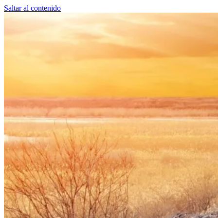
Saltar al contenido