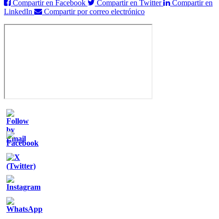
Compartir en Facebook
Compartir en Twitter
Compartir en
LinkedIn
Compartir por correo electrónico