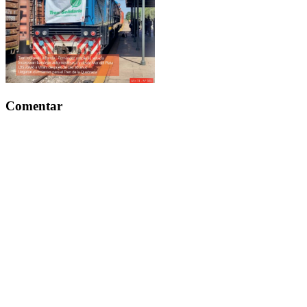
Comentar