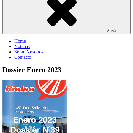
Menú
Home
Noticias
Sobre Nosotros
Contacto
Dossier Enero 2023