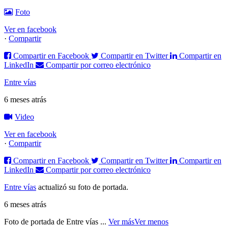
Foto
Ver en facebook
·
Compartir
Compartir en Facebook
Compartir en Twitter
Compartir en
LinkedIn
Compartir por correo electrónico
Entre vías
6 meses atrás
Video
Ver en facebook
·
Compartir
Compartir en Facebook
Compartir en Twitter
Compartir en
LinkedIn
Compartir por correo electrónico
Entre vías
actualizó su foto de portada.
6 meses atrás
Foto de portada de Entre vías
...
Ver más
Ver menos