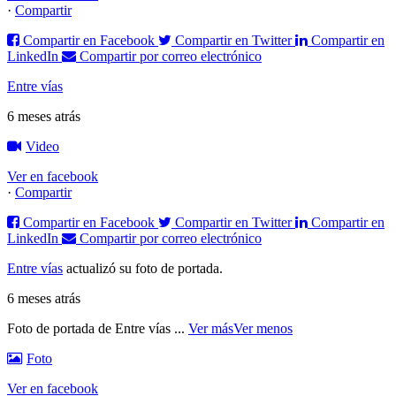
·
Compartir
Compartir en Facebook
Compartir en Twitter
Compartir en
LinkedIn
Compartir por correo electrónico
Entre vías
6 meses atrás
Video
Ver en facebook
·
Compartir
Compartir en Facebook
Compartir en Twitter
Compartir en
LinkedIn
Compartir por correo electrónico
Entre vías
actualizó su foto de portada.
6 meses atrás
Foto de portada de Entre vías
...
Ver más
Ver menos
Foto
Ver en facebook