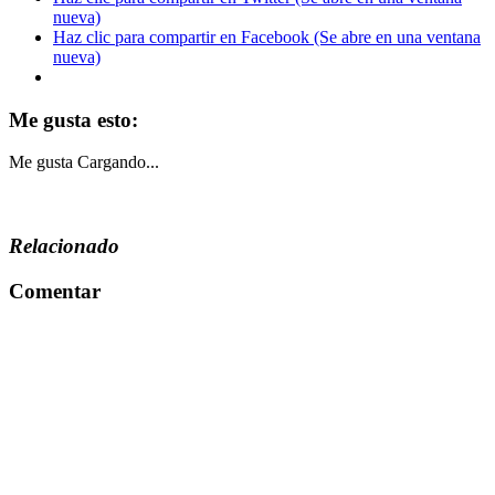
nueva)
Haz clic para compartir en Facebook (Se abre en una ventana
nueva)
Me gusta esto:
Me gusta
Cargando...
Relacionado
Comentar