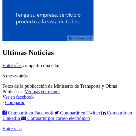
Ultimas Noticias
Entre vías
compartió una cita.
5 meses atrás
Fotos de la publicación de Ministerio de Transporte y Obras
Públicas
...
Ver más
Ver menos
Ver en facebook
·
Compartir
Compartir en Facebook
Compartir en Twitter
Compartir en
LinkedIn
Compartir por correo electrónico
Entre vías