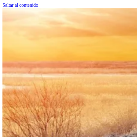
Saltar al contenido