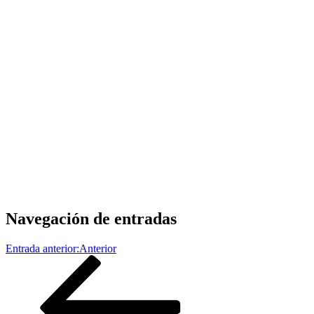
Navegación de entradas
Entrada anterior:
Anterior