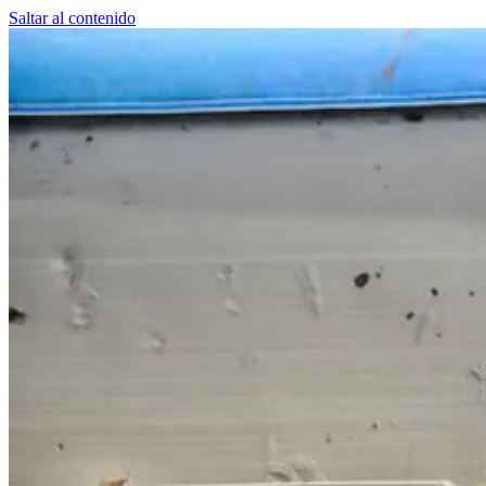
Saltar al contenido