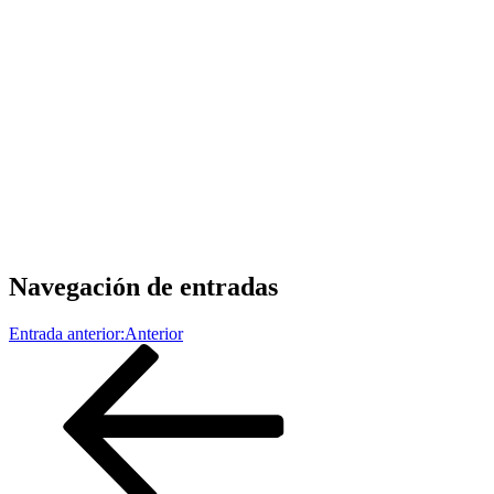
Navegación de entradas
Entrada anterior:
Anterior