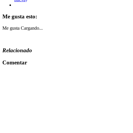
Me gusta esto:
Me gusta
Cargando...
Relacionado
Comentar