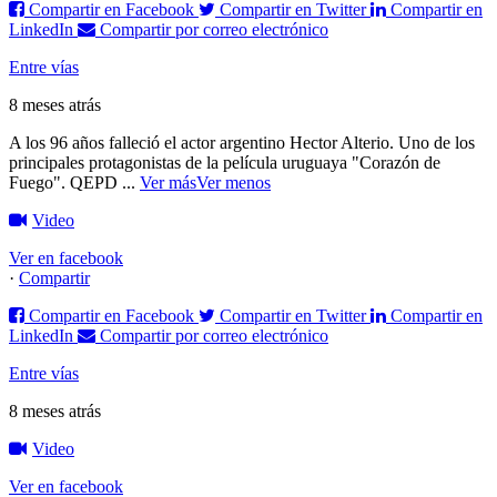
Compartir en Facebook
Compartir en Twitter
Compartir en
LinkedIn
Compartir por correo electrónico
Entre vías
8 meses atrás
A los 96 años falleció el actor argentino Hector Alterio. Uno de los
principales protagonistas de la película uruguaya "Corazón de
Fuego".
QEPD
...
Ver más
Ver menos
Video
Ver en facebook
·
Compartir
Compartir en Facebook
Compartir en Twitter
Compartir en
LinkedIn
Compartir por correo electrónico
Entre vías
8 meses atrás
Video
Ver en facebook