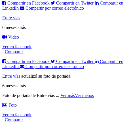
Compartir en Facebook
Compartir en Twitter
Compartir en
LinkedIn
Compartir por correo electrónico
Entre vías
6 meses atrás
Video
Ver en facebook
·
Compartir
Compartir en Facebook
Compartir en Twitter
Compartir en
LinkedIn
Compartir por correo electrónico
Entre vías
actualizó su foto de portada.
6 meses atrás
Foto de portada de Entre vías
...
Ver más
Ver menos
Foto
Ver en facebook
·
Compartir