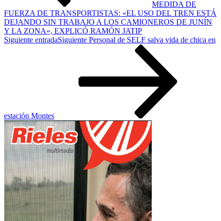
MEDIDA DE
FUERZA DE TRANSPORTISTAS: «EL USO DEL TREN ESTÁ
DEJANDO SIN TRABAJO A LOS CAMIONEROS DE JUNÍN
Y LA ZONA», EXPLICÓ RAMÓN JATIP
Siguiente entrada
Siguiente
Personal de SELF salva vida de chica en
estación Montes