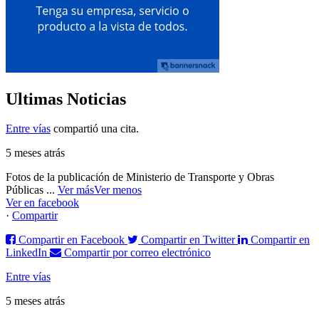
Ultimas Noticias
Entre vías
compartió una cita.
5 meses atrás
Fotos de la publicación de Ministerio de Transporte y Obras
Públicas
...
Ver más
Ver menos
Ver en facebook
·
Compartir
Compartir en Facebook
Compartir en Twitter
Compartir en
LinkedIn
Compartir por correo electrónico
Entre vías
5 meses atrás