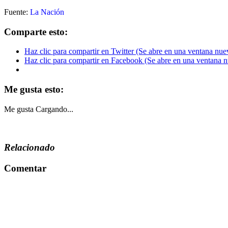
Fuente:
La Nación
Comparte esto:
Haz clic para compartir en Twitter (Se abre en una ventana nue
Haz clic para compartir en Facebook (Se abre en una ventana 
Me gusta esto:
Me gusta
Cargando...
Relacionado
Comentar