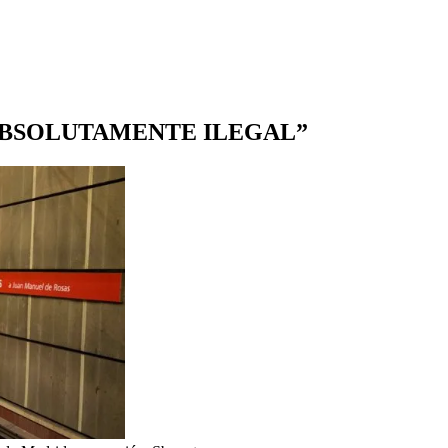
ABSOLUTAMENTE ILEGAL”