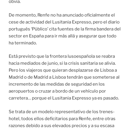
obvia.
De momento, Renfe no ha anunciado oficialmente el
cese de actividad del Lusitania Expresso, pero el diario
portugués ‘Público’ cita fuentes de la firma bandera del
sector en España para ir más allá y asegurar que todo
ha terminado.
Está previsto que la frontera lusoespañola se reabra
hacia mediados de junio, si la crisis sanitaria se alivia.
Pero los viajeros que quieran desplazarse de Lisboa a
Madrid o de Madrid a Lisboa tendrán que someterse al
incremento de las medidas de seguridad en los
aeropuertos o cruzar a bordo de un vehículo por
carretera… porque el Lusitania Expresso ya es pasado.
Se trata de un modelo representativo de los trenes-
hotel, todos ellos deficitarios para Renfe, entre otras
razones debido a sus elevados precios y a su escasa