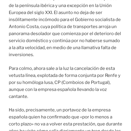
de la península ibérica y una excepción en la Unión
Europea del siglo XXI. El asunto no deja de ser
insólitamente incómodo para el Gobierno socialista de
Antonio Costa, cuya política de transportes arroja un
panorama desolador que comienza por el deterioro del
servicio doméstico y continúa por no haberse sumado
a la alta velocidad, en medio de una llamativa falta de
inversiones.
Para colmo, ahora sale a la luz la cancelación de esta
vetusta línea, explotada de forma conjunta por Renfe y
por su homóloga lusa, CP (Comboios de Portugal),
aunque con la empresa española llevando la voz
cantante.
Ha sido, precisamente, un portavoz de la empresa
española quien ha confirmado que «por lo menos a
corto plazo» no va a volver esta prestación, que durante