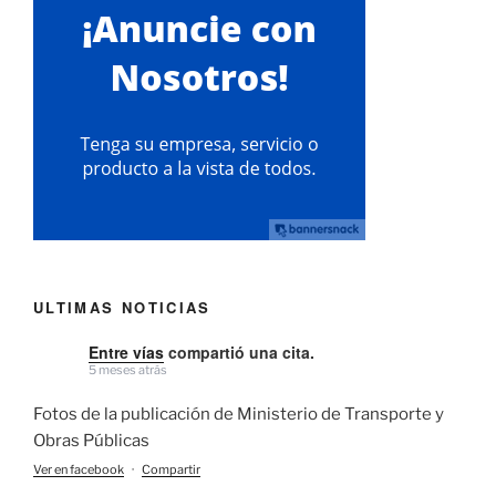
ULTIMAS NOTICIAS
Entre vías
compartió una cita.
5 meses atrás
Fotos de la publicación de Ministerio de Transporte y
Obras Públicas
Ver en facebook
·
Compartir