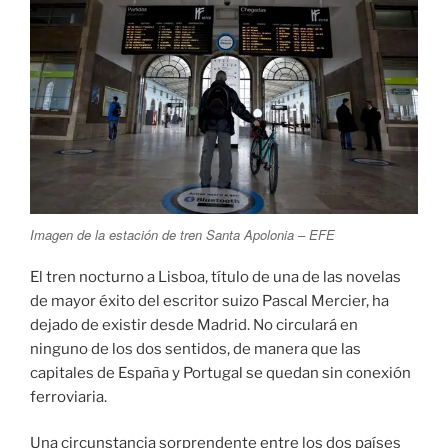
Imagen de la estación de tren Santa Apolonia – EFE
El tren nocturno a Lisboa, título de una de las novelas
de mayor éxito del escritor suizo Pascal Mercier, ha
dejado de existir desde Madrid. No circulará en
ninguno de los dos sentidos, de manera que las
capitales de España y Portugal se quedan sin conexión
ferroviaria.
Una circunstancia sorprendente entre los dos países