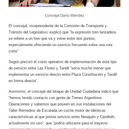
Concejal Darío Méndez
El concejal, vicepresidente de la Comisión de Transporte y
Tránsito del Legislativo, explicó que “la expresión tren lanzadera
se refiere a un tren que va y viene entre dos puntos,
especialmente ofreciendo un servicio frecuente sobre una ruta
corta”.
Según precisó el costo operativo de implementación de este tipo
de servicio entre Las Flores y Tandil “sería mucho menor que
implementar un servicio directo entre Plaza Constitución y Tandil
en forma directa”.
Asimismo, el concejal del bloque de Unidad Ciudadana indicó que
“hemos tenido contacto con gente de Trenes Argentinos
Operaciones y sabemos que poseen en sus instalaciones del
Taller Remedios de Escalada un coche motor de idénticas
características al que presta servicio entre Neuquén y Cipolletti,
actualmente sin uso”, que “podría utilizarse para el trayecto