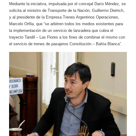
Mediante la iniciativa, impulsada por el concejal Darío Méndez, se
solicita al ministro de Transporte de la Nación, Guillermo Dietrich,
y al presidente de la Empresa Trenes Argentinos Operaciones,
Marcelo Orfila, que “se arbitren todos los medios existentes para
la implementación de un servicio de lanzadera que cubra el
trayecto Tandil – Las Flores a los fines de combinar el mismo con
el servicio de trenes de pasajeros Constitución – Bahía Blanca”.