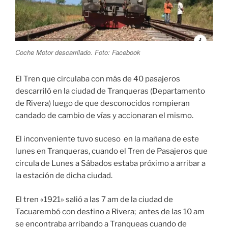
Coche Motor descarrilado. Foto: Facebook
El Tren que circulaba con más de 40 pasajeros
descarriló en la ciudad de Tranqueras (Departamento
de Rivera) luego de que desconocidos rompieran
candado de cambio de vías y accionaran el mismo.
El inconveniente tuvo suceso en la mañana de este
lunes en Tranqueras, cuando el Tren de Pasajeros que
circula de Lunes a Sábados estaba próximo a arribar a
la estación de dicha ciudad.
El tren «1921» salió a las 7 am de la ciudad de
Tacuarembó con destino a Rivera; antes de las 10 am
se encontraba arribando a Tranqueas cuando de