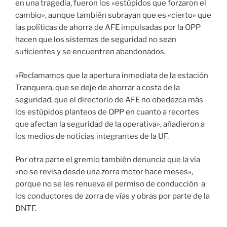
en una tragedia, fueron los «estúpidos que forzaron el
cambio», aunque también subrayan que es «cierto» que
las políticas de ahorra de AFE impulsadas por la OPP
hacen que los sistemas de seguridad no sean
suficientes y se encuentren abandonados.
«Reclamamos que la apertura inmediata de la estación
Tranquera, que se deje de ahorrar a costa de la
seguridad, que el directorio de AFE no obedezca más
los estúpidos planteos de OPP en cuanto a recortes
que afectan la seguridad de la operativa», añadieron a
los medios de noticias integrantes de la UF.
Por otra parte el gremio también denuncia que la vía
«no se revisa desde una zorra motor hace meses»,
porque no se les renueva el permiso de conducción a
los conductores de zorra de vías y obras por parte de la
DNTF.