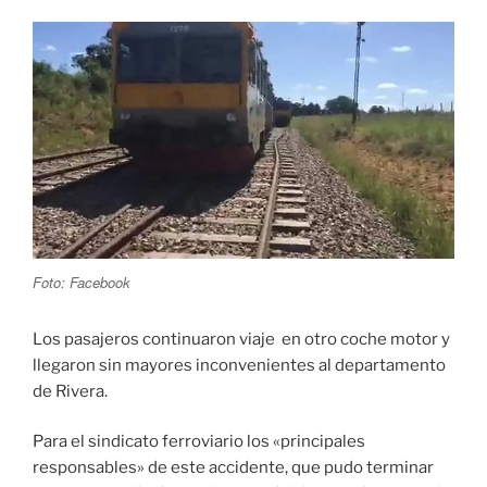
Foto: Facebook
Los pasajeros continuaron viaje en otro coche motor y
llegaron sin mayores inconvenientes al departamento
de Rivera.
Para el sindicato ferroviario los «principales
responsables» de este accidente, que pudo terminar