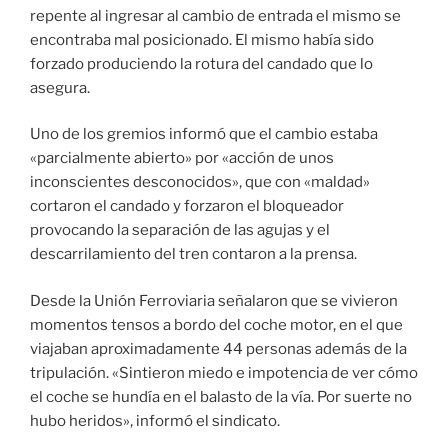
repente al ingresar al cambio de entrada el mismo se
encontraba mal posicionado. El mismo había sido
forzado produciendo la rotura del candado que lo
asegura.
Uno de los gremios informó que el cambio estaba
«parcialmente abierto» por «acción de unos
inconscientes desconocidos», que con «maldad»
cortaron el candado y forzaron el bloqueador
provocando la separación de las agujas y el
descarrilamiento del tren contaron a la prensa.
Desde la Unión Ferroviaria señalaron que se vivieron
momentos tensos a bordo del coche motor, en el que
viajaban aproximadamente 44 personas además de la
tripulación. «Sintieron miedo e impotencia de ver cómo
el coche se hundía en el balasto de la vía. Por suerte no
hubo heridos», informó el sindicato.