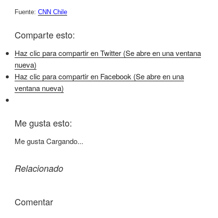
Fuente:
CNN Chile
Comparte esto:
Haz clic para compartir en Twitter (Se abre en una ventana
nueva)
Haz clic para compartir en Facebook (Se abre en una
ventana nueva)
Me gusta esto:
Me gusta
Cargando...
Relacionado
Comentar