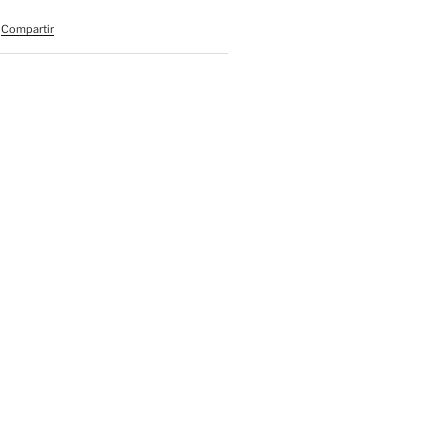
Compartir