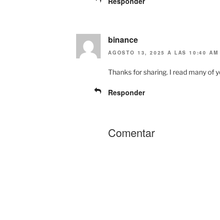
Responder
binance
AGOSTO 13, 2025 A LAS 10:40 AM
Thanks for sharing. I read many of yo
Responder
Comentar