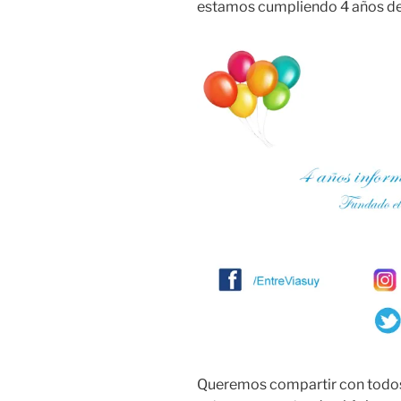
estamos cumpliendo 4 años des
Queremos compartir con todos