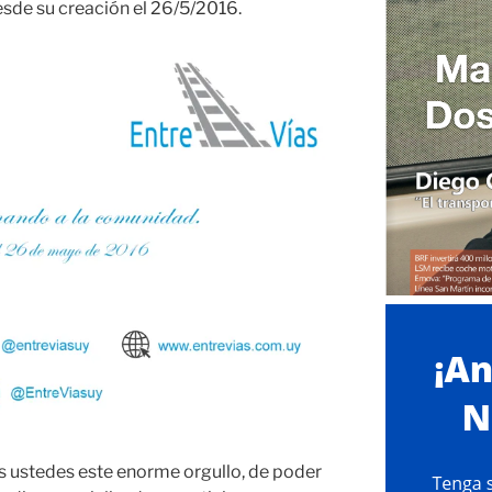
de su creación el 26/5/2016.
 ustedes este enorme orgullo, de poder