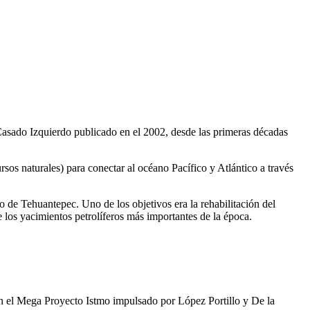
asado Izquierdo publicado en el 2002, desde las primeras décadas
os naturales) para conectar al océano Pacífico y Atlántico a través
o de Tehuantepec. Uno de los objetivos era la rehabilitación del
 los yacimientos petrolíferos más importantes de la época.
 en el Mega Proyecto Istmo impulsado por López Portillo y De la