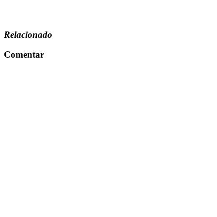
Relacionado
Comentar