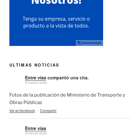
ULTIMAS NOTICIAS
Entre vías
compartió una cita.
5 meses atrás
Fotos de la publicación de Ministerio de Transporte y
Obras Públicas
Ver en facebook
·
Compartir
Entre vías
5 meses atrás