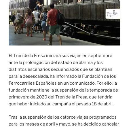
El Tren de la Fresa iniciará sus viajes en septiembre
ante la prolongación del estado de alarma y los
distintos escenarios secuenciados que se plantean
para la desescalada, ha informado la Fundación de los
Ferrocarriles Españoles en un comunicado. Por ello, la
fundación mantiene la suspensión de la temporada de
primavera de 2020 del Tren de la Fresa, que tendría
que haber iniciado su campaña el pasado 18 de abril.
Tras la suspensión de los catorce viajes programados
para los meses de abril y mayo, se ha decidido cancelar