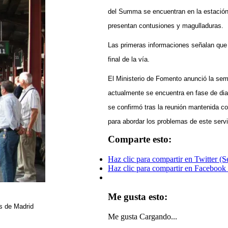
del Summa se encuentran en la estación 
presentan contusiones y magulladuras.
Las primeras informaciones señalan que
final de la vía.
El Ministerio de Fomento anunció la se
actualmente se encuentra en fase de diag
se confirmó tras la reunión mantenida co
para
abordar los problemas de este se
Comparte esto:
Haz clic para compartir en Twitter (
Haz clic para compartir en Facebook
Me gusta esto:
s de Madrid
Me gusta
Cargando...