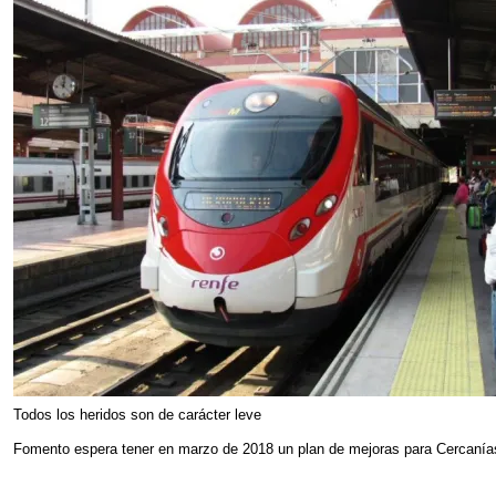
Todos los heridos son de carácter leve
Fomento espera tener en marzo de 2018 un plan de mejoras para Cercanía