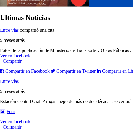
Ultimas Noticias
Entre vías
compartió una cita.
5 meses atrás
Fotos de la publicación de Ministerio de Transporte y Obras Públicas
.
Ver en facebook
·
Compartir
Compartir en Facebook
Compartir en Twitter
Compartir en Li
Entre vías
5 meses atrás
Estación Central Gral. Artigas luego de más de dos décadas: se cerrará
Foto
Ver en facebook
·
Compartir