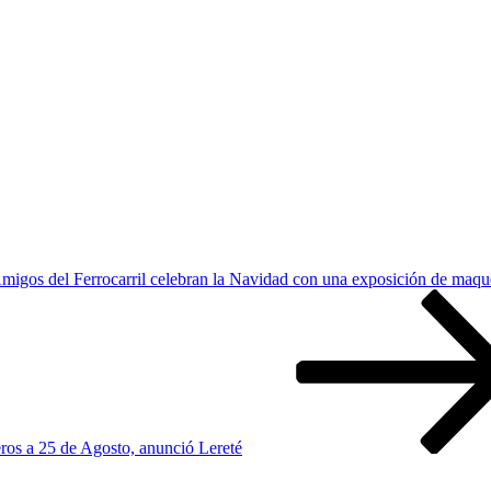
migos del Ferrocarril celebran la Navidad con una exposición de maqu
jeros a 25 de Agosto, anunció Lereté