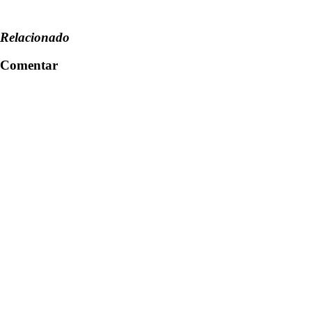
Relacionado
Comentar