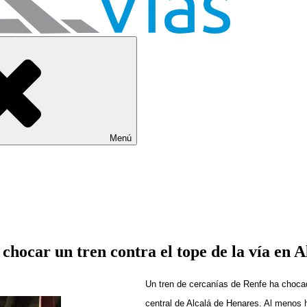
Menú
 chocar un tren contra el tope de la vía en 
Un tren de cercanías de Renfe ha chocado
central de Alcalá de Henares. Al menos 