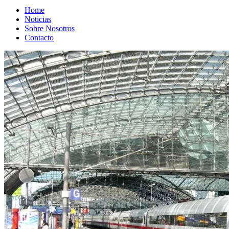
Home
Noticias
Sobre Nosotros
Contacto