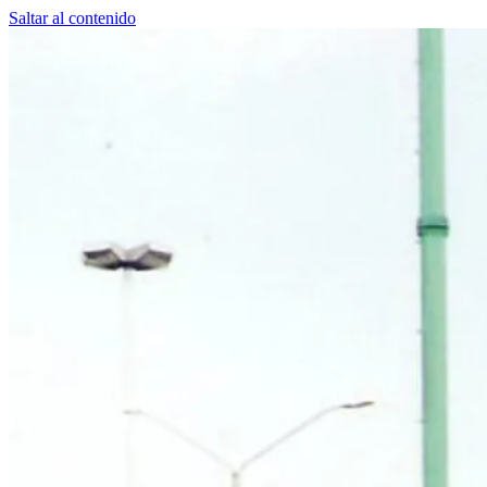
Saltar al contenido