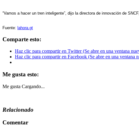
“Vamos a hacer un tren inteligente”, dijo la directora de innovación de SNC
Fuente:
lahora.gt
Comparte esto:
Haz clic para compartir en Twitter (Se abre en una ventana nue
Haz clic para compartir en Facebook (Se abre en una ventana 
Me gusta esto:
Me gusta
Cargando...
Relacionado
Comentar