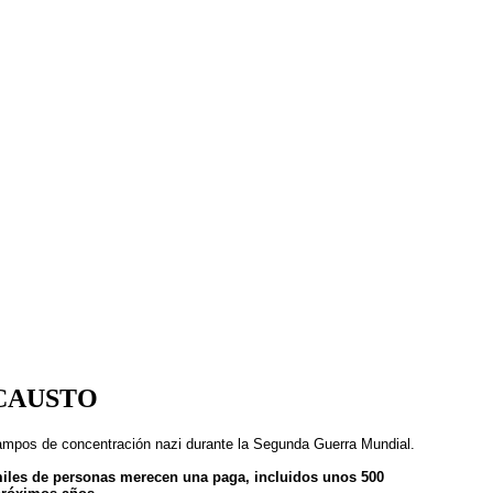
CAUSTO
campos de concentración nazi durante la Segunda Guerra Mundial.
miles de personas merecen una paga, incluidos unos 500