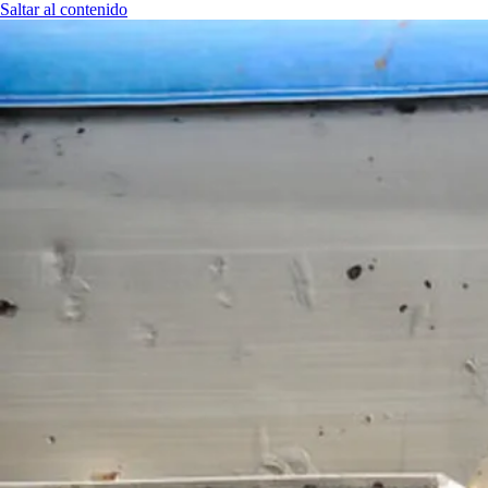
Saltar al contenido