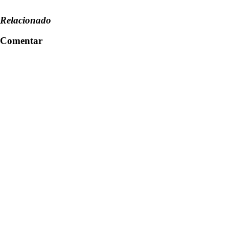
Relacionado
Comentar