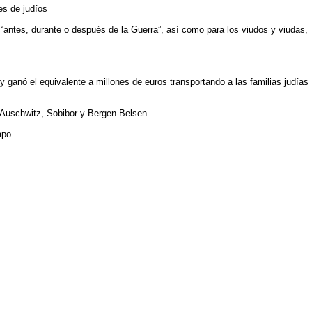
es de judíos
“antes, durante o después de la Guerra”, así como para los viudos y viudas,
ganó el equivalente a millones de euros transportando a las familias judías
 Auschwitz, Sobibor y Bergen-Belsen.
apo.