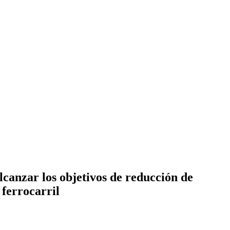
lcanzar los objetivos de reducción de
 ferrocarril