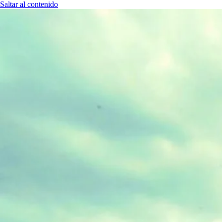
Saltar al contenido