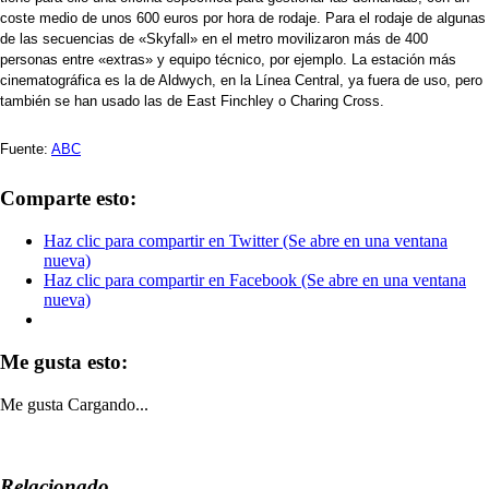
coste medio de unos 600 euros por hora de rodaje. Para el rodaje de algunas
de las secuencias de «Skyfall» en el metro movilizaron más de 400
personas entre «extras» y equipo técnico, por ejemplo. La estación más
cinematográfica es la de Aldwych, en la Línea Central, ya fuera de uso, pero
también se han usado las de East Finchley o Charing Cross.
Fuente:
ABC
Comparte esto:
Haz clic para compartir en Twitter (Se abre en una ventana
nueva)
Haz clic para compartir en Facebook (Se abre en una ventana
nueva)
Me gusta esto:
Me gusta
Cargando...
Relacionado