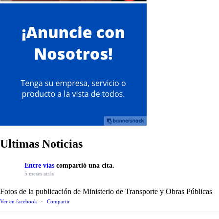
Ultimas Noticias
Entre vías
compartió una cita.
5 meses atrás
Fotos de la publicación de Ministerio de Transporte y Obras Públicas
Ver en facebook
·
Compartir