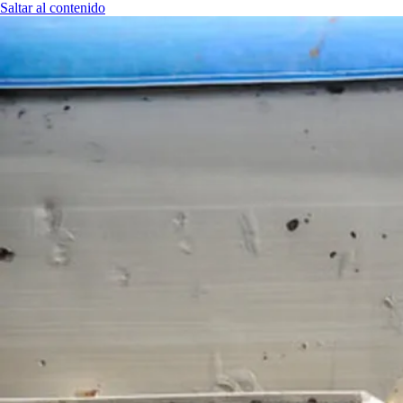
Saltar al contenido