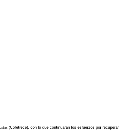
urias
(Cofetrece), con lo que continuarán los esfuerzos por recuperar