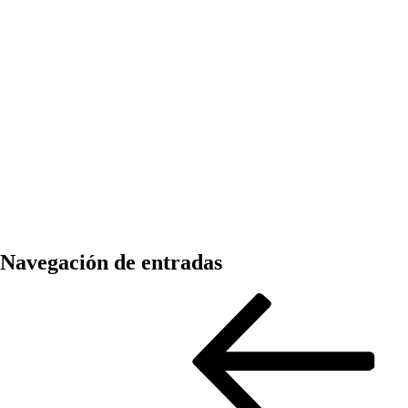
Navegación de entradas