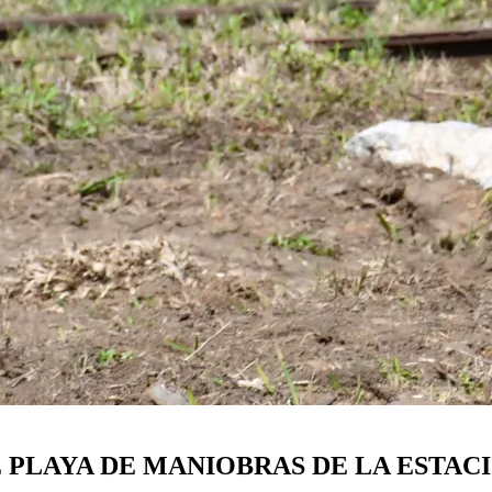
 PLAYA DE MANIOBRAS DE LA ESTAC