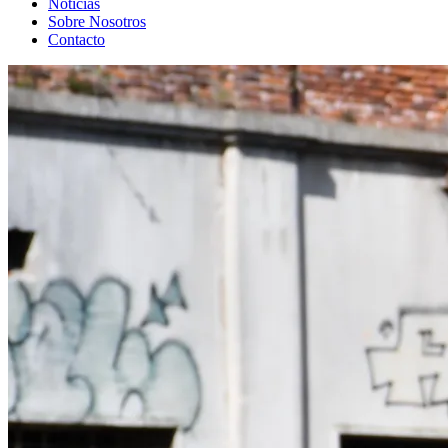
Noticias
Sobre Nosotros
Contacto