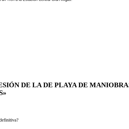
OSESIÓN DE LA DE PLAYA DE MANIOB
S»
definitiva?