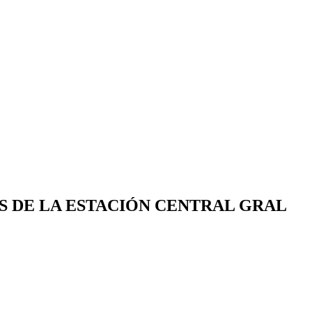
RAS DE LA ESTACIÓN CENTRAL GRAL