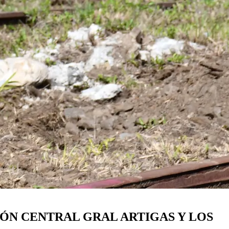
IÓN CENTRAL GRAL ARTIGAS Y LOS