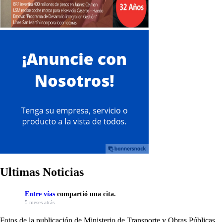
Ultimas Noticias
Entre vías
compartió una cita.
5 meses atrás
Fotos de la publicación de Ministerio de Transporte y Obras Públicas