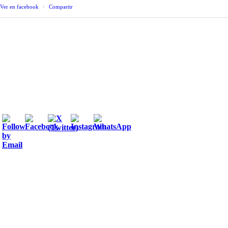
Ver en facebook
·
Compartir