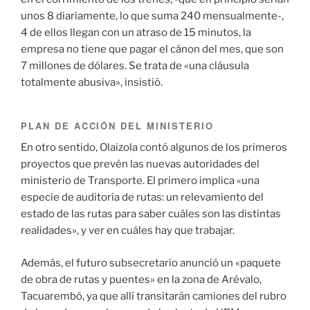
unos 8 diariamente, lo que suma 240 mensualmente-,
4 de ellos llegan con un atraso de 15 minutos, la
empresa no tiene que pagar el cánon del mes, que son
7 millones de dólares. Se trata de «una cláusula
totalmente abusiva», insistió.
PLAN DE ACCIÓN DEL MINISTERIO
En otro sentido, Olaizola contó algunos de los primeros
proyectos que prevén las nuevas autoridades del
ministerio de Transporte. El primero implica «una
especie de auditoría de rutas: un relevamiento del
estado de las rutas para saber cuáles son las distintas
realidades», y ver en cuáles hay que trabajar.
Además, el futuro subsecretario anunció un «paquete
de obra de rutas y puentes» en la zona de Arévalo,
Tacuarembó, ya que allí transitarán camiones del rubro