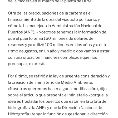
de la madera en el marco de la planta de UPM.
Otra de las preocupaciones de la cartera es el
financiamiento de la obra del viaducto portuario, y
cómo la ha manejado la Administración Nacional de
Puertos (ANP). «Nosotros tenemos la información de
que el puerto tenía 160 millones de dólares de
reservas y ya utilizó 100 millones en dos años y, a este
ritmo de gastos, en un año y medio o dos vamos a estar
con una situación financiera complicada que nos
preocupa», expresó.
Por último, se refirió a la ley de urgente consideración y
la creación del ministerio de Medio Ambiente.
«Nosotros queremos hacer alguna modificación», dijo
sobre el artículo que presenta el ministerio «porque la
idea es trasladar los puertos que están en la órbita de
hidrografía a la ANP» y que la Dirección Nacional de
Hidrografía «tenga la función de gestionar la dirección