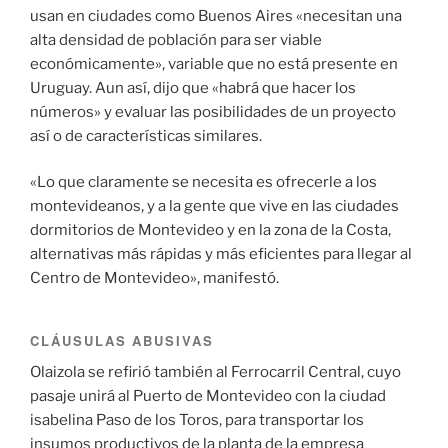
usan en ciudades como Buenos Aires «necesitan una
alta densidad de población para ser viable
económicamente», variable que no está presente en
Uruguay. Aun así, dijo que «habrá que hacer los
números» y evaluar las posibilidades de un proyecto
así o de características similares.
«Lo que claramente se necesita es ofrecerle a los
montevideanos, y a la gente que vive en las ciudades
dormitorios de Montevideo y en la zona de la Costa,
alternativas más rápidas y más eficientes para llegar al
Centro de Montevideo», manifestó.
CLÁUSULAS ABUSIVAS
Olaizola se refirió también al Ferrocarril Central, cuyo
pasaje unirá al Puerto de Montevideo con la ciudad
isabelina Paso de los Toros, para transportar los
insumos productivos de la planta de la empresa