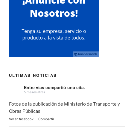
ULTIMAS NOTICIAS
Entre vías
compartió una cita.
5 meses atrás
Fotos de la publicación de Ministerio de Transporte y
Obras Públicas
Ver en facebook
·
Compartir