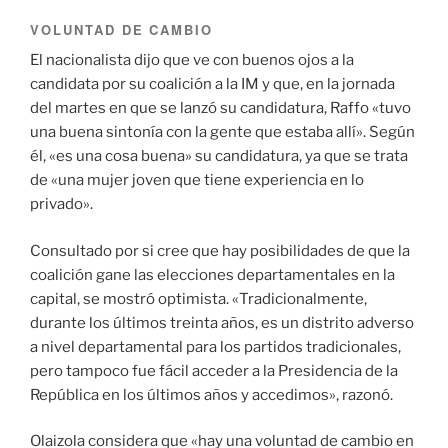
VOLUNTAD DE CAMBIO
El nacionalista dijo que ve con buenos ojos a la
candidata por su coalición a la IM y que, en la jornada
del martes en que se lanzó su candidatura, Raffo «tuvo
una buena sintonía con la gente que estaba allí». Según
él, «es una cosa buena» su candidatura, ya que se trata
de «una mujer joven que tiene experiencia en lo
privado».
Consultado por si cree que hay posibilidades de que la
coalición gane las elecciones departamentales en la
capital, se mostró optimista. «Tradicionalmente,
durante los últimos treinta años, es un distrito adverso
a nivel departamental para los partidos tradicionales,
pero tampoco fue fácil acceder a la Presidencia de la
República en los últimos años y accedimos», razonó.
Olaizola considera que «hay una voluntad de cambio en