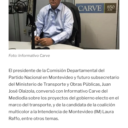
Foto: Informativo Carve
El presidente de la Comisión Departamental del
Partido Nacional en Montevideo y futuro subsecretario
del Ministerio de Transporte y Obras Públicas, Juan
José Olaizola, conversó con Informativo Carve del
Mediodía sobre los proyectos del gobierno electo en el
marco del transporte, y de la candidata de la coalición
multicolor a la Intendencia de Montevideo (IM) Laura
Raffo, entre otros temas.