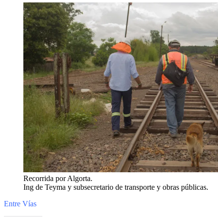
Recorrida por Algorta.
Ing de Teyma y subsecretario de transporte y obras públicas.
Entre Vías