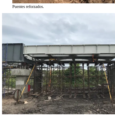
Puentes reforzados.