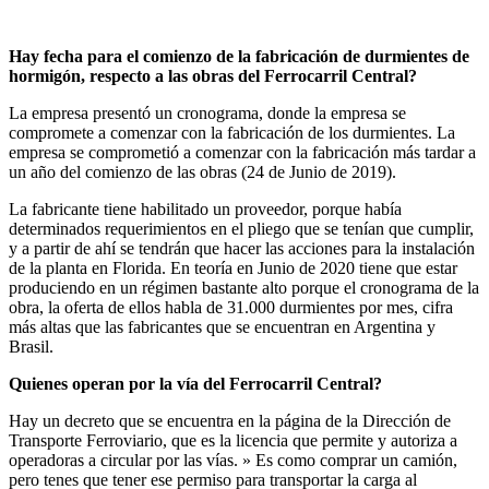
Hay fecha para el comienzo de la fabricación de durmientes de
hormigón, respecto a las obras del Ferrocarril Central?
La empresa presentó un cronograma, donde la empresa se
compromete a comenzar con la fabricación de los durmientes. La
empresa se comprometió a comenzar con la fabricación más tardar a
un año del comienzo de las obras (24 de Junio de 2019).
La fabricante tiene habilitado un proveedor, porque había
determinados requerimientos en el pliego que se tenían que cumplir,
y a partir de ahí se tendrán que hacer las acciones para la instalación
de la planta en Florida. En teoría en Junio de 2020 tiene que estar
produciendo en un régimen bastante alto porque el cronograma de la
obra, la oferta de ellos habla de 31.000 durmientes por mes, cifra
más altas que las fabricantes que se encuentran en Argentina y
Brasil.
Quienes operan por la vía del Ferrocarril Central?
Hay un decreto que se encuentra en la página de la Dirección de
Transporte Ferroviario, que es la licencia que permite y autoriza a
operadoras a circular por las vías. » Es como comprar un camión,
pero tenes que tener ese permiso para transportar la carga al