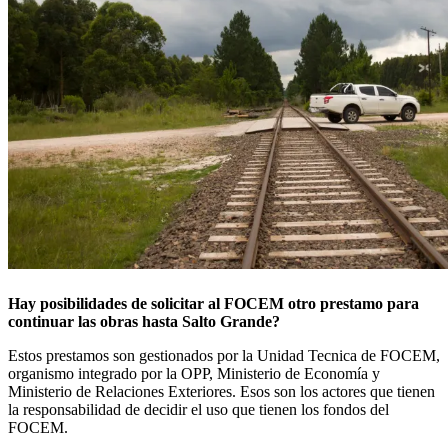
Hay posibilidades de solicitar al FOCEM otro prestamo para
continuar las obras hasta Salto Grande?
Estos prestamos son gestionados por la Unidad Tecnica de FOCEM,
organismo integrado por la OPP, Ministerio de Economía y
Ministerio de Relaciones Exteriores. Esos son los actores que tienen
la responsabilidad de decidir el uso que tienen los fondos del
FOCEM.