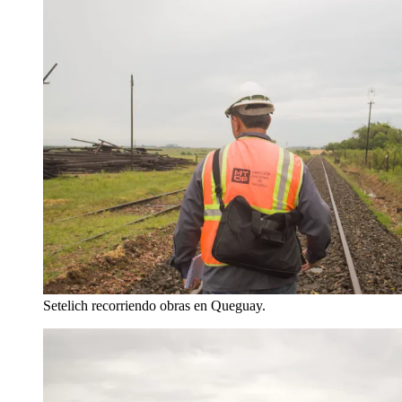
Setelich recorriendo obras en Queguay.