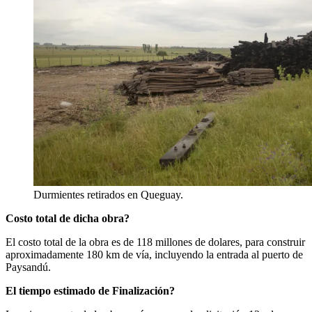
Durmientes retirados en Queguay.
Costo total de dicha obra?
El costo total de la obra es de 118 millones de dolares, para construir
aproximadamente 180 km de vía, incluyendo la entrada al puerto de
Paysandú.
El tiempo estimado de Finalización?