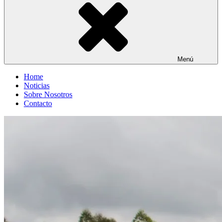
Menú
Home
Noticias
Sobre Nosotros
Contacto