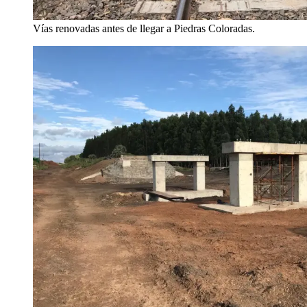
Vías renovadas antes de llegar a Piedras Coloradas.