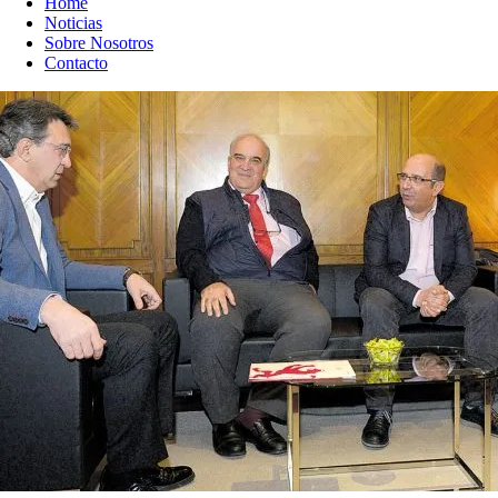
Home
Noticias
Sobre Nosotros
Contacto