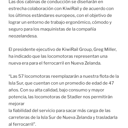
Las dos cabinas de conducción se diseñarán en
estrecha colaboración con KiwiRail y de acuerdo con
los últimos estándares europeos, con el objetivo de
lograr un entorno de trabajo ergonómico, cómodo y
seguro para los maquinistas de la compañía
neozelandesa.
El presidente ejecutivo de KiwiRail Group, Greg Miller,
ha indicado que las locomotoras representan una
nueva era para el ferrocarril en Nueva Zelanda.
“Las 57 locomotoras reemplazarán a nuestra flota de la
Isla Sur, que cuentan con un promedio de edad de 47
años. Con su alta calidad, bajo consumo y mayor
potencia, las locomotoras de Stadler nos permitirán
mejorar
la fiabilidad del servicio para sacar más carga de las
carreteras de la Isla Sur de Nueva Zelanda y trasladarla
al ferrocarril”.