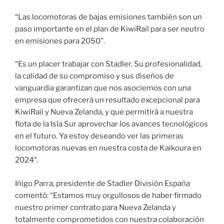
“Las locomotoras de bajas emisiones también son un
paso importante en el plan de KiwiRail para ser neutro
en emisiones para 2050”.
“Es un placer trabajar con Stadler. Su profesionalidad,
la calidad de su compromiso y sus diseños de
vanguardia garantizan que nos asociemos con una
empresa que ofrecerá un resultado excepcional para
KiwiRail y Nueva Zelanda, y que permitirá a nuestra
flota de la Isla Sur aprovechar los avances tecnológicos
en el futuro. Ya estoy deseando ver las primeras
locomotoras nuevas en nuestra costa de Kaikoura en
2024″.
Iñigo Parra, presidente de Stadler División España
comentó: “Estamos muy orgullosos de haber firmado
nuestro primer contrato para Nueva Zelanda y
totalmente comprometidos con nuestra colaboración