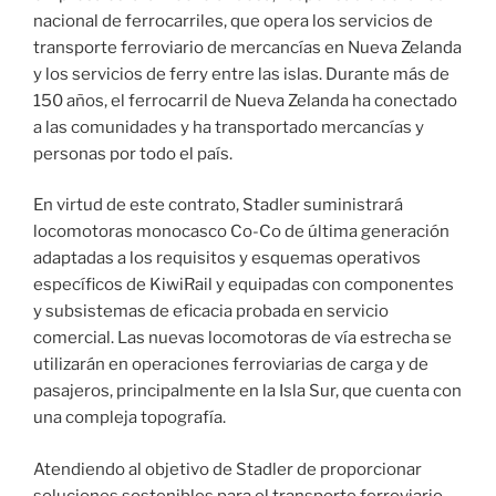
nacional de ferrocarriles, que opera los servicios de
transporte ferroviario de mercancías en Nueva Zelanda
y los servicios de ferry entre las islas. Durante más de
150 años, el ferrocarril de Nueva Zelanda ha conectado
a las comunidades y ha transportado mercancías y
personas por todo el país.
En virtud de este contrato, Stadler suministrará
locomotoras monocasco Co-Co de última generación
adaptadas a los requisitos y esquemas operativos
específicos de KiwiRail y equipadas con componentes
y subsistemas de eficacia probada en servicio
comercial. Las nuevas locomotoras de vía estrecha se
utilizarán en operaciones ferroviarias de carga y de
pasajeros, principalmente en la Isla Sur, que cuenta con
una compleja topografía.
Atendiendo al objetivo de Stadler de proporcionar
soluciones sostenibles para el transporte ferroviario,