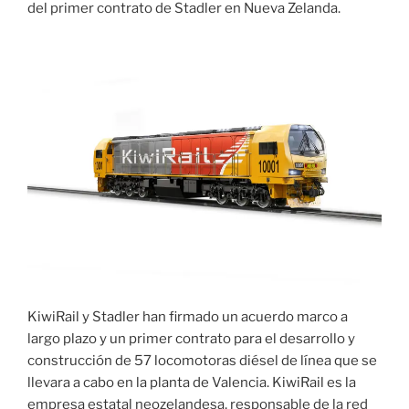
del primer contrato de Stadler en Nueva Zelanda.
KiwiRail y Stadler han firmado un acuerdo marco a
largo plazo y un primer contrato para el desarrollo y
construcción de 57 locomotoras diésel de línea que se
llevara a cabo en la planta de Valencia. KiwiRail es la
empresa estatal neozelandesa, responsable de la red