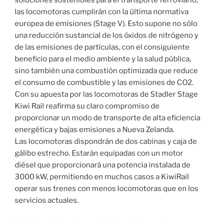
las locomotoras cumplirán con la última normativa
europea de emisiones (Stage V). Esto supone no sólo
una reducción sustancial de los óxidos de nitrógeno y
de las emisiones de partículas, con el consiguiente
beneficio para el medio ambiente y la salud pública,
sino también una combustión optimizada que reduce
el consumo de combustible y las emisiones de CO2.
Con su apuesta por las locomotoras de Stadler Stage
Kiwi Rail reafirma su claro compromiso de
proporcionar un modo de transporte de alta eficiencia
energética y bajas emisiones a Nueva Zelanda.
Las locomotoras dispondrán de dos cabinas y caja de
gálibo estrecho. Estarán equipadas con un motor
diésel que proporcionará una potencia instalada de
3000 kW, permitiendo en muchos casos a KiwiRail
operar sus trenes con menos locomotoras que en los
servicios actuales.