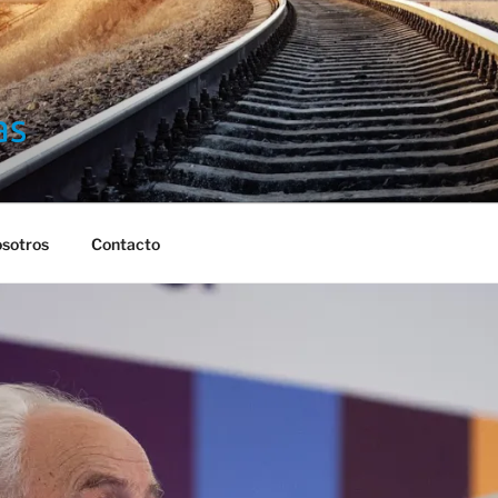
S
sotros
Contacto