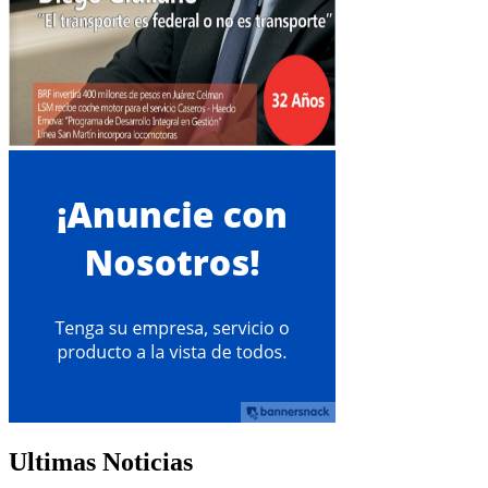
Ultimas Noticias