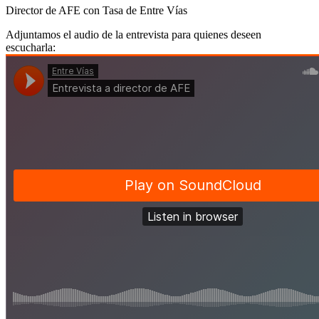
Director de AFE con Tasa de Entre Vías
Adjuntamos el audio de la entrevista para quienes deseen
escucharla: