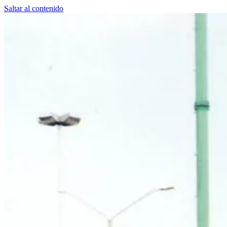
Saltar al contenido