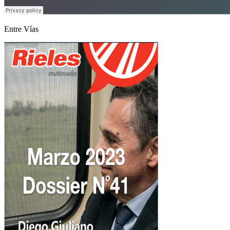
Entre Vías