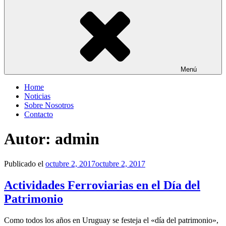
Menú
Home
Noticias
Sobre Nosotros
Contacto
Autor:
admin
Publicado el
octubre 2, 2017
octubre 2, 2017
Actividades Ferroviarias en el Día del
Patrimonio
Como todos los años en Uruguay se festeja el «día del patrimonio»,