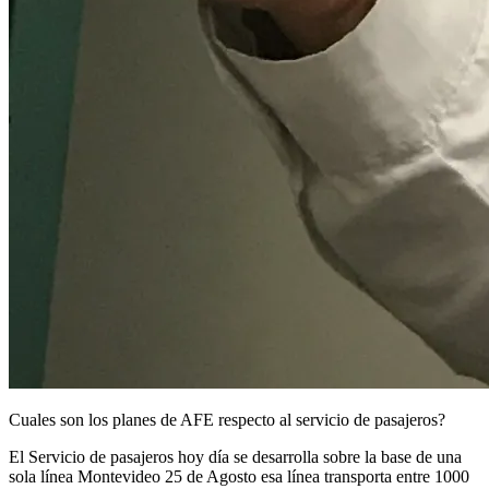
Cuales son los planes de AFE respecto al servicio de pasajeros?
El Servicio de pasajeros hoy día se desarrolla sobre la base de una
sola línea Montevideo 25 de Agosto esa línea transporta entre 1000