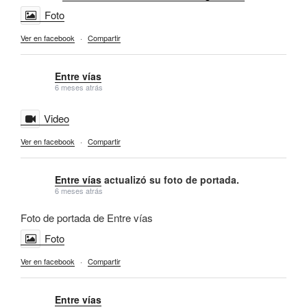
Foto
Ver en facebook
·
Compartir
Entre vías
6 meses atrás
Video
Ver en facebook
·
Compartir
Entre vías
actualizó su foto de portada.
6 meses atrás
Foto de portada de Entre vías
Foto
Ver en facebook
·
Compartir
Entre vías