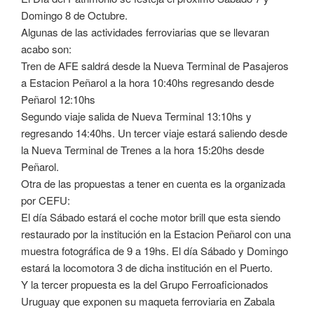
Domingo 8 de Octubre.
Algunas de las actividades ferroviarias que se llevaran
acabo son:
Tren de AFE saldrá desde la Nueva Terminal de Pasajeros
a Estacion Peñarol a la hora 10:40hs regresando desde
Peñarol 12:10hs
Segundo viaje salida de Nueva Terminal 13:10hs y
regresando 14:40hs. Un tercer viaje estará saliendo desde
la Nueva Terminal de Trenes a la hora 15:20hs desde
Peñarol.
Otra de las propuestas a tener en cuenta es la organizada
por CEFU:
El día Sábado estará el coche motor brill que esta siendo
restaurado por la institución en la Estacion Peñarol con una
muestra fotográfica de 9 a 19hs. El día Sábado y Domingo
estará la locomotora 3 de dicha institución en el Puerto.
Y la tercer propuesta es la del Grupo Ferroaficionados
Uruguay que exponen su maqueta ferroviaria en Zabala