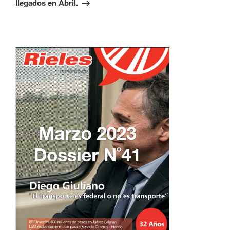
llegados en Abril.