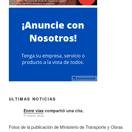
ULTIMAS NOTICIAS
Entre vías
compartió una cita.
5 meses atrás
Fotos de la publicación de Ministerio de Transporte y Obras