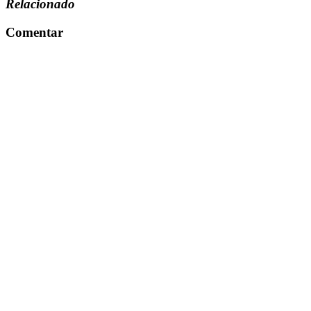
Relacionado
Comentar