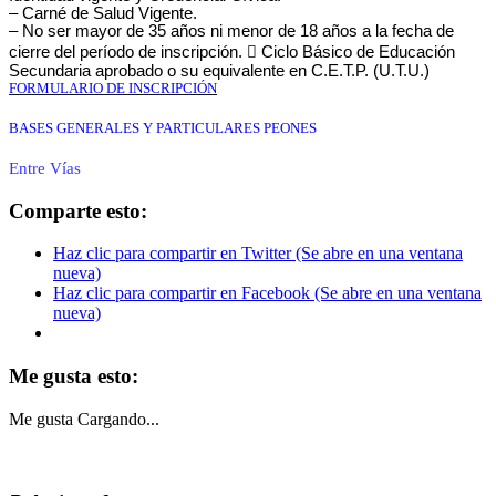
– Carné de Salud Vigente.
– No ser mayor de 35 años ni menor de 18 años a la fecha de
cierre del período de inscripción.  Ciclo Básico de Educación
Secundaria aprobado o su equivalente en C.E.T.P. (U.T.U.)
FORMULARIO DE INSCRIPCIÓN
BASES GENERALES Y PARTICULARES PEONES
Entre Vías
Comparte esto:
Haz clic para compartir en Twitter (Se abre en una ventana
nueva)
Haz clic para compartir en Facebook (Se abre en una ventana
nueva)
Me gusta esto:
Me gusta
Cargando...