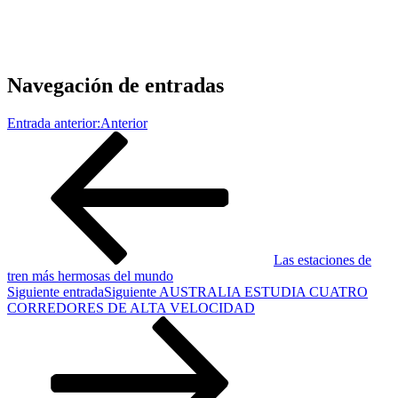
Navegación de entradas
Entrada anterior:
Anterior
Las estaciones de
tren más hermosas del mundo
Siguiente entrada
Siguiente
AUSTRALIA ESTUDIA CUATRO
CORREDORES DE ALTA VELOCIDAD