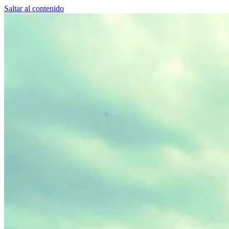
Saltar al contenido