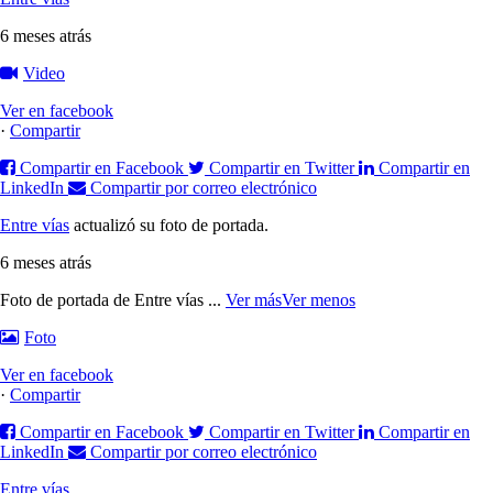
6 meses atrás
Video
Ver en facebook
·
Compartir
Compartir en Facebook
Compartir en Twitter
Compartir en
LinkedIn
Compartir por correo electrónico
Entre vías
actualizó su foto de portada.
6 meses atrás
Foto de portada de Entre vías
...
Ver más
Ver menos
Foto
Ver en facebook
·
Compartir
Compartir en Facebook
Compartir en Twitter
Compartir en
LinkedIn
Compartir por correo electrónico
Entre vías