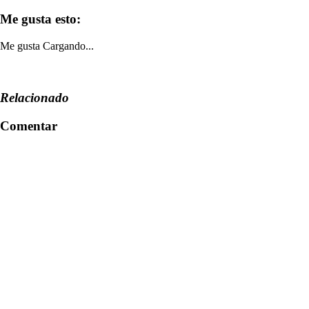
Me gusta esto:
Me gusta
Cargando...
Relacionado
Comentar