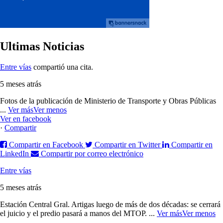
Ultimas Noticias
Entre vías
compartió una cita.
5 meses atrás
Fotos de la publicación de Ministerio de Transporte y Obras Públicas
...
Ver más
Ver menos
Ver en facebook
·
Compartir
Compartir en Facebook
Compartir en Twitter
Compartir en
LinkedIn
Compartir por correo electrónico
Entre vías
5 meses atrás
Estación Central Gral. Artigas luego de más de dos décadas: se cerrará
el juicio y el predio pasará a manos del MTOP.
...
Ver más
Ver menos