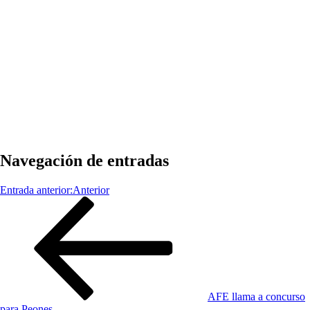
Navegación de entradas
Entrada anterior:
Anterior
AFE llama a concurso
para Peones