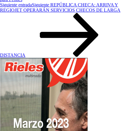
Siguiente entrada
Siguiente
REPÚBLICA CHECA: ARRIVA Y
REGIOJET OPERARÁN SERVICIOS CHECOS DE LARGA
DISTANCIA