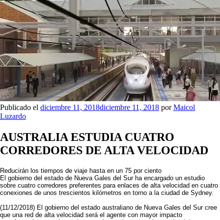
Publicado el
diciembre 11, 2018
diciembre 11, 2018
por
Maicol
Luzardo
AUSTRALIA ESTUDIA CUATRO
CORREDORES DE ALTA VELOCIDAD
Reducirán los tiempos de viaje hasta en un 75 por ciento
El gobierno del estado de Nueva Gales del Sur ha encargado un estudio
sobre cuatro corredores preferentes para enlaces de alta velocidad en cuatro
conexiones de unos trescientos kilómetros en torno a la ciudad de Sydney.
(11/12/2018) El gobierno del estado australiano de Nueva Gales del Sur cree
que una red de alta velocidad será el agente con mayor impacto