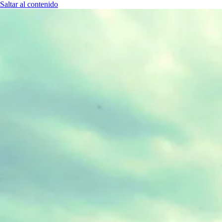
Saltar al contenido