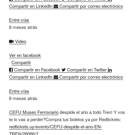
Compartir en LinkedIn
Compartir por correo electrónico
Entre vías
8 meses atrás
Video
Ver en facebook
·
Compartir
Compartir en Facebook
Compartir en Twitter
Compartir en LinkedIn
Compartir por correo electrónico
Entre vías
8 meses atrás
CEFU Museo Ferroviario
despide el año a todo Tren! Y vos
te lo vas a perder?
Compra tus boletos ya por Redtickets:
redtickets.uy/evento/CEFU-despide-el-ano-EN-
TREN/26066/?