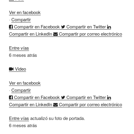
Ver en facebook
·
Compartir
Compartir en Facebook
Compartir en Twitter
Compartir en LinkedIn
Compartir por correo electrónico
Entre vías
6 meses atrás
Video
Ver en facebook
·
Compartir
Compartir en Facebook
Compartir en Twitter
Compartir en LinkedIn
Compartir por correo electrónico
Entre vías
actualizó su foto de portada.
6 meses atrás