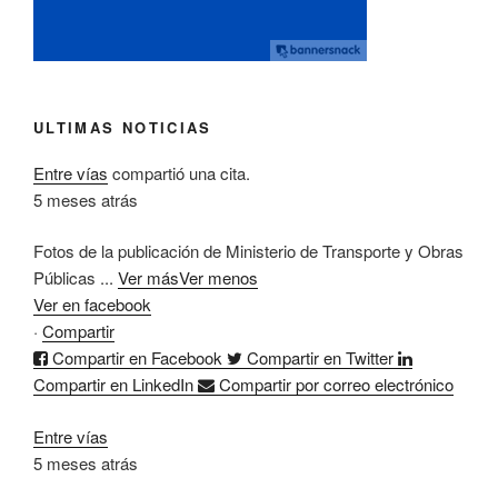
ULTIMAS NOTICIAS
Entre vías
compartió una cita.
5 meses atrás
Fotos de la publicación de Ministerio de Transporte y Obras
Públicas
...
Ver más
Ver menos
Ver en facebook
·
Compartir
Compartir en Facebook
Compartir en Twitter
Compartir en LinkedIn
Compartir por correo electrónico
Entre vías
5 meses atrás