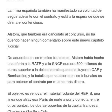
La firma española también ha manifestado su voluntad de
seguir adelante con el contrato y está a la espera de que se
dirima el contencioso.
Alstom, que también era candidato al concurso, no ha
querido hacer ningún comentario sobre este nuevo capítulo
judicial.
De acuerdo con los medios franceses, Alstom había hecho
una oferta a la RATP y a la SNCF que era 500 millones de
euros superior a la del consorcio que constituyeron CAF y
Bombardier, y la batalla que ha abierto en los tribunales es
para obtener el contrato por mucho más dinero.
El objetivo es renovar el material rodante del RER B, una
línea que atraviesa París de norte a sur y conecta, entre
otros puntos, los dos aeropuertos de la capital francesa,
Charles de Gaulle y Orly.