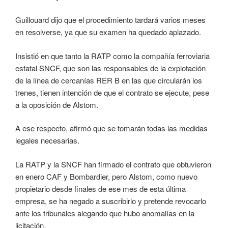
Guillouard dijo que el procedimiento tardará varios meses
en resolverse, ya que su examen ha quedado aplazado.
Insistió en que tanto la RATP como la compañía ferroviaria
estatal SNCF, que son las responsables de la explotación
de la línea de cercanías RER B en las que circularán los
trenes, tienen intención de que el contrato se ejecute, pese
a la oposición de Alstom.
A ese respecto, afirmó que se tomarán todas las medidas
legales necesarias.
La RATP y la SNCF han firmado el contrato que obtuvieron
en enero CAF y Bombardier, pero Alstom, como nuevo
propietario desde finales de ese mes de esta última
empresa, se ha negado a suscribirlo y pretende revocarlo
ante los tribunales alegando que hubo anomalías en la
licitación.