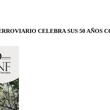
RROVIARIO CELEBRA SUS 50 AÑOS C