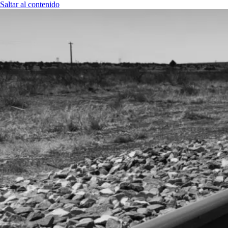
Saltar al contenido