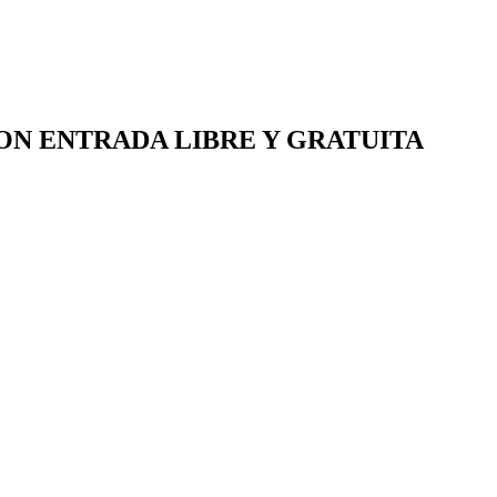
ON ENTRADA LIBRE Y GRATUITA