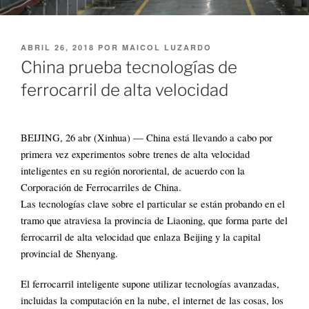
PUBLICADO
ABRIL 26, 2018
POR
MAICOL LUZARDO
EL
China prueba tecnologías de
ferrocarril de alta velocidad
BEIJING, 26 abr (Xinhua) — China está llevando a cabo por
primera vez experimentos sobre trenes de alta velocidad
inteligentes en su región nororiental, de acuerdo con la
Corporación de Ferrocarriles de China.
Las tecnologías clave sobre el particular se están probando en el
tramo que atraviesa la provincia de Liaoning, que forma parte del
ferrocarril de alta velocidad que enlaza Beijing y la capital
provincial de Shenyang.
El ferrocarril inteligente supone utilizar tecnologías avanzadas,
incluidas la computación en la nube, el internet de las cosas, los