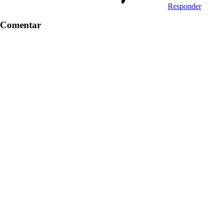
Responder
Comentar