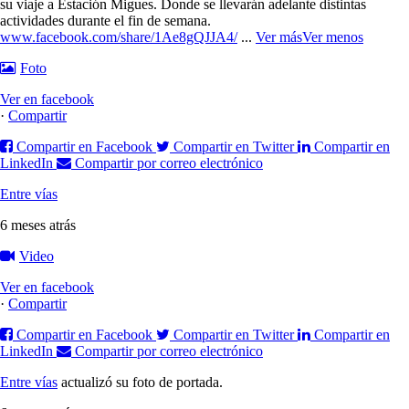
su viaje a Estación Migues. Donde se llevarán adelante distintas
actividades durante el fin de semana.
www.facebook.com/share/1Ae8gQJJA4/
...
Ver más
Ver menos
Foto
Ver en facebook
·
Compartir
Compartir en Facebook
Compartir en Twitter
Compartir en
LinkedIn
Compartir por correo electrónico
Entre vías
6 meses atrás
Video
Ver en facebook
·
Compartir
Compartir en Facebook
Compartir en Twitter
Compartir en
LinkedIn
Compartir por correo electrónico
Entre vías
actualizó su foto de portada.