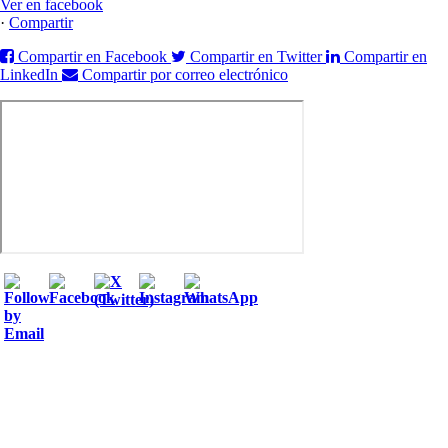
Ver en facebook
·
Compartir
Compartir en Facebook
Compartir en Twitter
Compartir en
LinkedIn
Compartir por correo electrónico