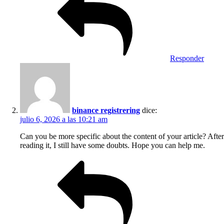
Responder
binance registrering
dice:
julio 6, 2026 a las 10:21 am
Can you be more specific about the content of your article? After
reading it, I still have some doubts. Hope you can help me.