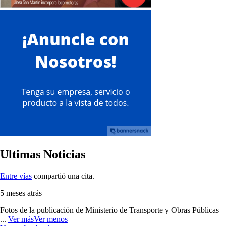
Ultimas Noticias
Entre vías
compartió una cita.
5 meses atrás
Fotos de la publicación de Ministerio de Transporte y Obras Públicas
...
Ver más
Ver menos