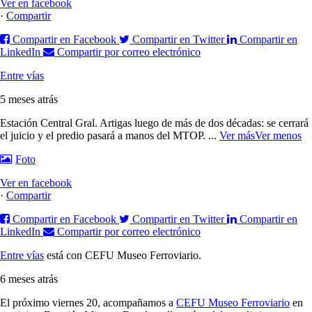
Ver en facebook
·
Compartir
Compartir en Facebook
Compartir en Twitter
Compartir en
LinkedIn
Compartir por correo electrónico
Entre vías
5 meses atrás
Estación Central Gral. Artigas luego de más de dos décadas: se cerrará
el juicio y el predio pasará a manos del MTOP.
...
Ver más
Ver menos
Foto
Ver en facebook
·
Compartir
Compartir en Facebook
Compartir en Twitter
Compartir en
LinkedIn
Compartir por correo electrónico
Entre vías
está con CEFU Museo Ferroviario.
6 meses atrás
El próximo viernes 20, acompañamos a
CEFU Museo Ferroviario
en