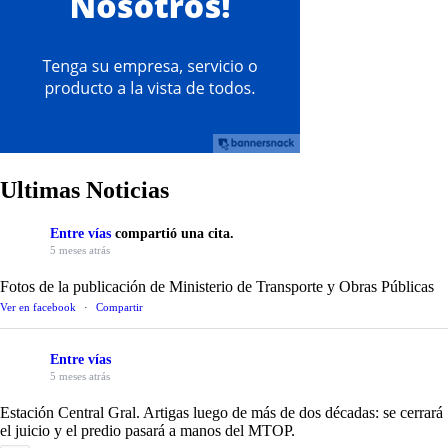
Ultimas Noticias
Entre vías
compartió una cita.
5 meses atrás
Fotos de la publicación de Ministerio de Transporte y Obras Públicas
Ver en facebook
·
Compartir
Entre vías
5 meses atrás
Estación Central Gral. Artigas luego de más de dos décadas: se cerrará
el juicio y el predio pasará a manos del MTOP.