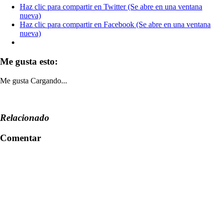
Haz clic para compartir en Twitter (Se abre en una ventana
nueva)
Haz clic para compartir en Facebook (Se abre en una ventana
nueva)
Me gusta esto:
Me gusta
Cargando...
Relacionado
Comentar