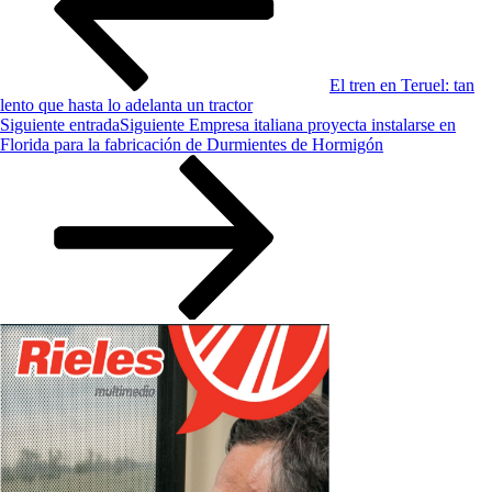
El tren en Teruel: tan
lento que hasta lo adelanta un tractor
Siguiente entrada
Siguiente
Empresa italiana proyecta instalarse en
Florida para la fabricación de Durmientes de Hormigón