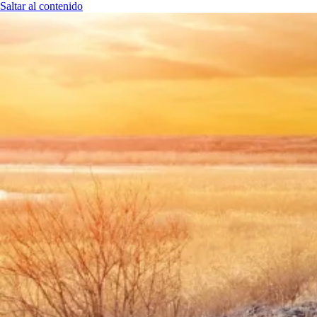
Saltar al contenido