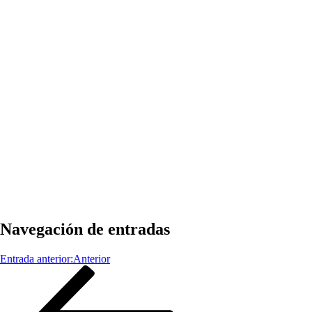
Navegación de entradas
Entrada anterior:
Anterior