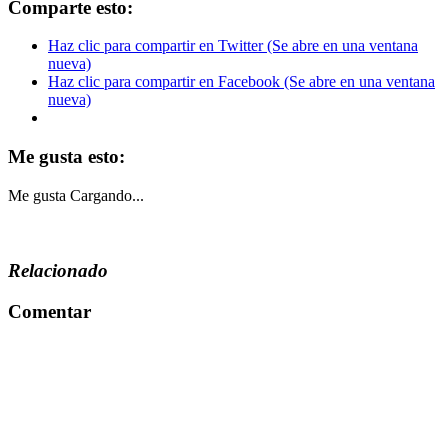
Comparte esto:
Haz clic para compartir en Twitter (Se abre en una ventana
nueva)
Haz clic para compartir en Facebook (Se abre en una ventana
nueva)
Me gusta esto:
Me gusta
Cargando...
Relacionado
Comentar