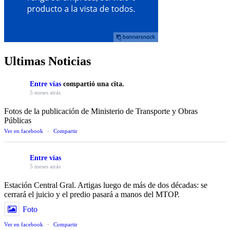
Ultimas Noticias
Entre vías
compartió una cita.
5 meses atrás
Fotos de la publicación de Ministerio de Transporte y Obras
Públicas
Ver en facebook
·
Compartir
Entre vías
5 meses atrás
Estación Central Gral. Artigas luego de más de dos décadas: se
cerrará el juicio y el predio pasará a manos del MTOP.
Foto
Ver en facebook
·
Compartir