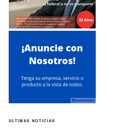
ULTIMAS NOTICIAS