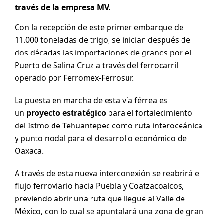
través de la empresa MV.
Con la recepción de este primer embarque de
11.000 toneladas de trigo, se inician después de
dos décadas las importaciones de granos por el
Puerto de Salina Cruz a través del ferrocarril
operado por Ferromex-Ferrosur.
La puesta en marcha de esta vía férrea es
un
proyecto estratégico
para el fortalecimiento
del Istmo de Tehuantepec como ruta interoceánica
y punto nodal para el desarrollo económico de
Oaxaca.
A través de esta nueva interconexión se reabrirá el
flujo ferroviario hacia Puebla y Coatzacoalcos,
previendo abrir una ruta que llegue al Valle de
México, con lo cual se apuntalará una zona de gran