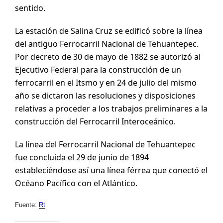
sentido.
La estación de Salina Cruz se edificó sobre la línea
del antiguo Ferrocarril Nacional de Tehuantepec.
Por decreto de 30 de mayo de 1882 se autorizó al
Ejecutivo Federal para la construcción de un
ferrocarril en el Itsmo y en 24 de julio del mismo
año se dictaron las resoluciones y disposiciones
relativas a proceder a los trabajos preliminares a la
construcción del Ferrocarril Interoceánico.
La línea del Ferrocarril Nacional de Tehuantepec
fue concluida el 29 de junio de 1894
estableciéndose así una línea férrea que conectó el
Océano Pacífico con el Atlántico.
Fuente:
Rt