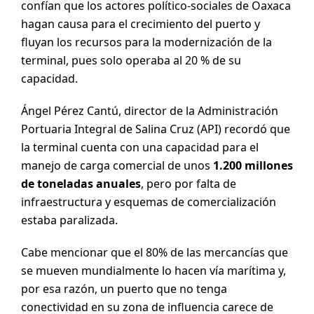
confían que los actores político-sociales de Oaxaca
hagan causa para el crecimiento del puerto y
fluyan los recursos para la modernización de la
terminal, pues solo operaba al 20 % de su
capacidad.
Ángel Pérez Cantú, director de la Administración
Portuaria Integral de Salina Cruz (API) recordó que
la terminal cuenta con una capacidad para el
manejo de carga comercial de unos
1.200 millones
de toneladas anuales
, pero por falta de
infraestructura y esquemas de comercialización
estaba paralizada.
Cabe mencionar que el 80% de las mercancías que
se mueven mundialmente lo hacen vía marítima y,
por esa razón, un puerto que no tenga
conectividad en su zona de influencia carece de