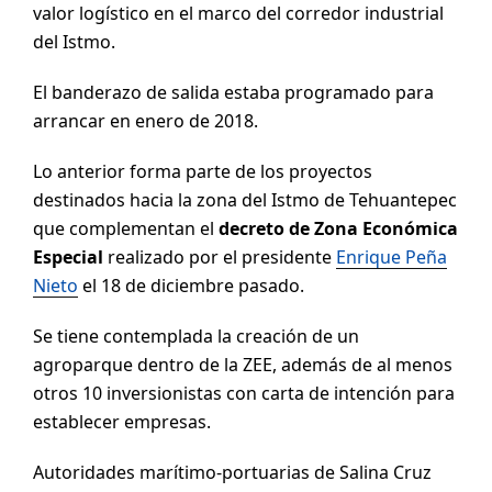
valor logístico en el marco del corredor industrial
del Istmo.
El banderazo de salida estaba programado para
arrancar en enero de 2018.
Lo anterior forma parte de los proyectos
destinados hacia la zona del Istmo de Tehuantepec
que complementan el
decreto de Zona Económica
Especial
realizado por el presidente
Enrique Peña
Nieto
el 18 de diciembre pasado.
Se tiene contemplada la creación de un
agroparque dentro de la ZEE, además de al menos
otros 10 inversionistas con carta de intención para
establecer empresas.
Autoridades marítimo-portuarias de Salina Cruz