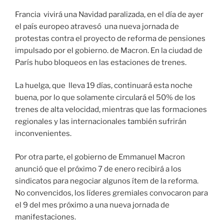
Francia vivirá una Navidad paralizada, en el día de ayer
el país europeo atravesó una nueva jornada de
protestas contra el proyecto de reforma de pensiones
impulsado por el gobierno. de Macron. En la ciudad de
París hubo bloqueos en las estaciones de trenes.
La huelga, que lleva 19 días, continuará esta noche
buena, por lo que solamente circulará el 50% de los
trenes de alta velocidad, mientras que las formaciones
regionales y las internacionales también sufrirán
inconvenientes.
Por otra parte, el gobierno de Emmanuel Macron
anunció que el próximo 7 de enero recibirá a los
sindicatos para negociar algunos ítem de la reforma.
No convencidos, los líderes gremiales convocaron para
el 9 del mes próximo a una nueva jornada de
manifestaciones.