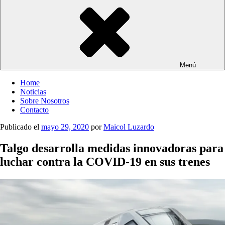
Menú
Home
Noticias
Sobre Nosotros
Contacto
Publicado el
mayo 29, 2020
por
Maicol Luzardo
Talgo desarrolla medidas innovadoras para
luchar contra la COVID-19 en sus trenes