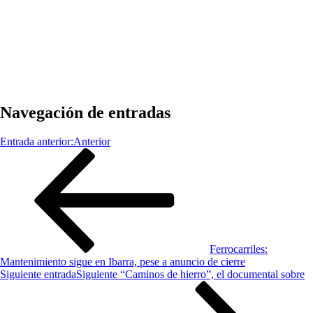
Navegación de entradas
Entrada anterior:
Anterior
Ferrocarriles:
Mantenimiento sigue en Ibarra, pese a anuncio de cierre
Siguiente entrada
Siguiente
“Caminos de hierro”, el documental sobre