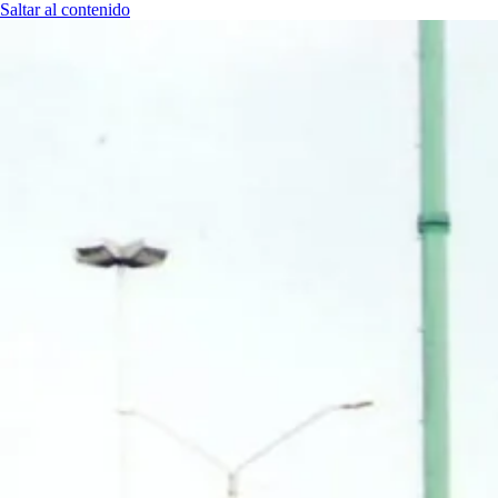
Saltar al contenido