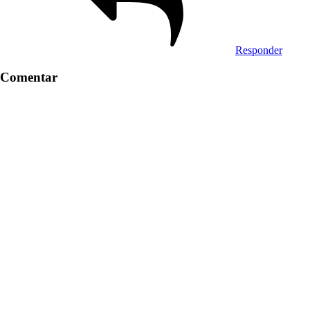
Responder
Comentar