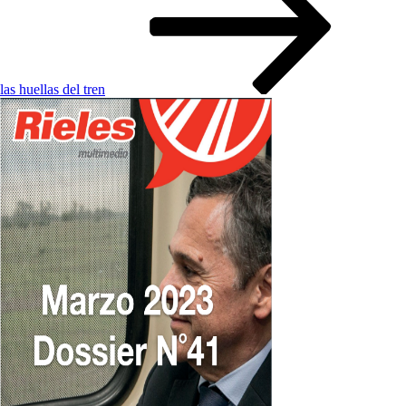
las huellas del tren