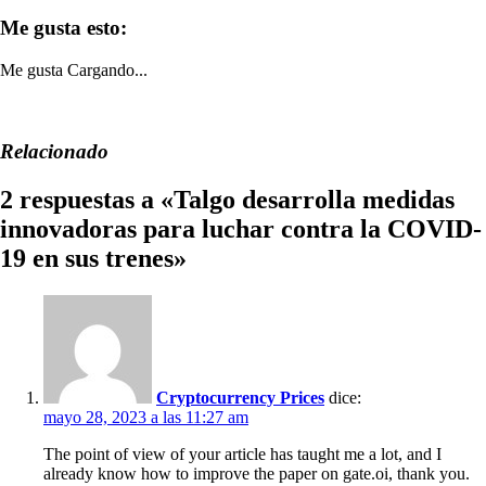
Me gusta esto:
Me gusta
Cargando...
Relacionado
2 respuestas a «Talgo desarrolla medidas
innovadoras para luchar contra la COVID-
19 en sus trenes»
Cryptocurrency Prices
dice:
mayo 28, 2023 a las 11:27 am
The point of view of your article has taught me a lot, and I
already know how to improve the paper on gate.oi, thank you.